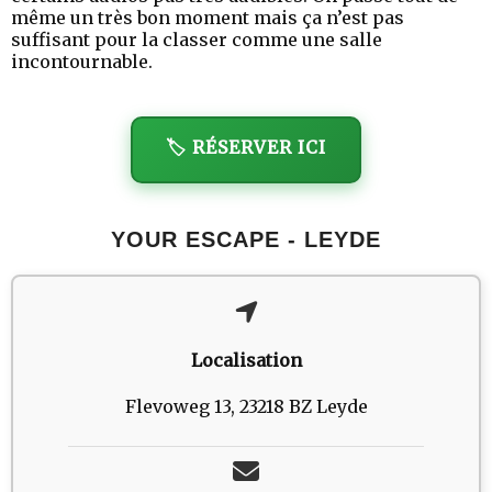
même un très bon moment mais ça n’est pas
suffisant pour la classer comme une salle
incontournable.
🏷️ RÉSERVER ICI
YOUR ESCAPE - LEYDE
Localisation
Flevoweg 13, 23218 BZ Leyde