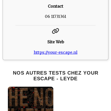
Contact
06 11731361
Site Web
https://your-escape.nl
NOS AUTRES TESTS CHEZ YOUR
ESCAPE - LEYDE