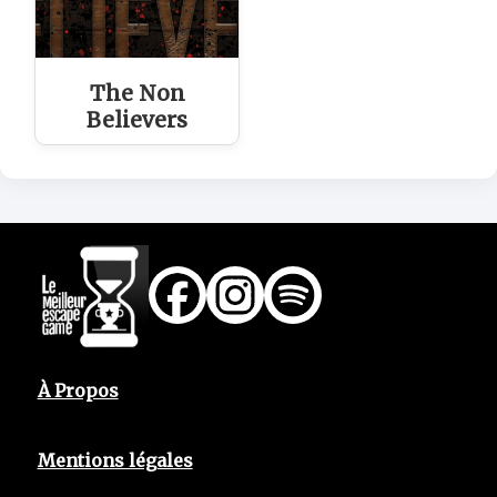
The Non
Believers
À Propos
Mentions légales