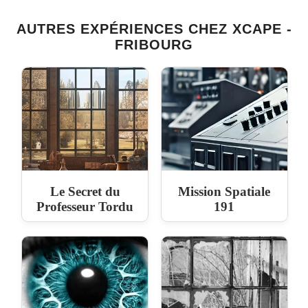
AUTRES EXPÉRIENCES CHEZ XCAPE -
FRIBOURG
Le Secret du
Mission Spatiale
Professeur Tordu
191