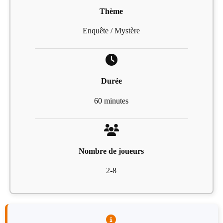
Thème
Enquête / Mystère
Durée
60 minutes
Nombre de joueurs
2-8