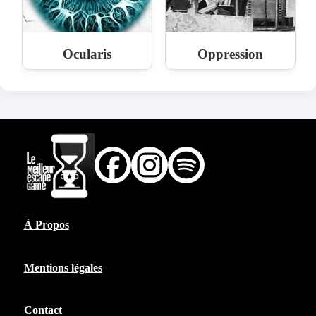
Ocularis
Oppression
À Propos
Mentions légales
Contact