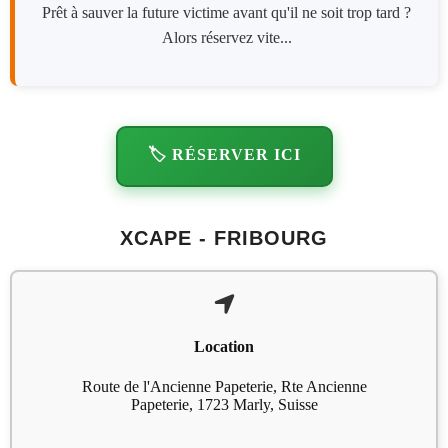
Prêt à sauver la future victime avant qu'il ne soit trop tard ?
Alors réservez vite...
🏷️ RÉSERVER ICI
XCAPE - FRIBOURG
Location
Route de l'Ancienne Papeterie, Rte Ancienne
Papeterie, 1723 Marly, Suisse