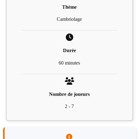
Thème
Cambriolage
Durée
60 minutes
Nombre de joueurs
2 - 7