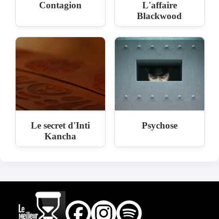
Contagion
L'affaire
Blackwood
Le secret d'Inti
Psychose
Kancha