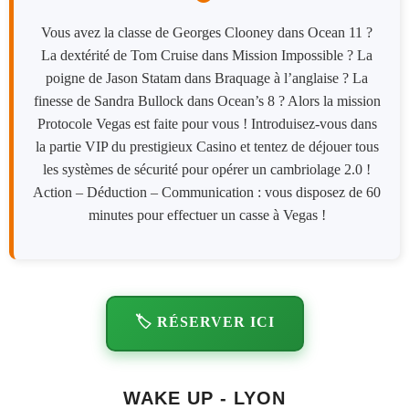
Vous avez la classe de Georges Clooney dans Ocean 11 ?
La dextérité de Tom Cruise dans Mission Impossible ? La
poigne de Jason Statam dans Braquage à l’anglaise ? La
finesse de Sandra Bullock dans Ocean’s 8 ? Alors la mission
Protocole Vegas est faite pour vous ! Introduisez-vous dans
la partie VIP du prestigieux Casino et tentez de déjouer tous
les systèmes de sécurité pour opérer un cambriolage 2.0 !
Action – Déduction – Communication : vous disposez de 60
minutes pour effectuer un casse à Vegas !
🏷️ RÉSERVER ICI
WAKE UP - LYON