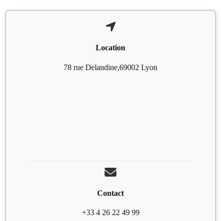
Location
78 rue Delandine,69002 Lyon
Contact
+33 4 26 22 49 99