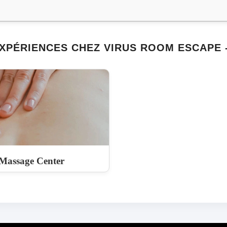
XPÉRIENCES CHEZ VIRUS ROOM ESCAPE 
Massage Center