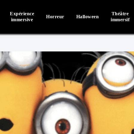
Expérience
Théâtre
Horreur
Halloween
immersive
immersif