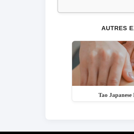
AUTRES E
Tao Japanese 