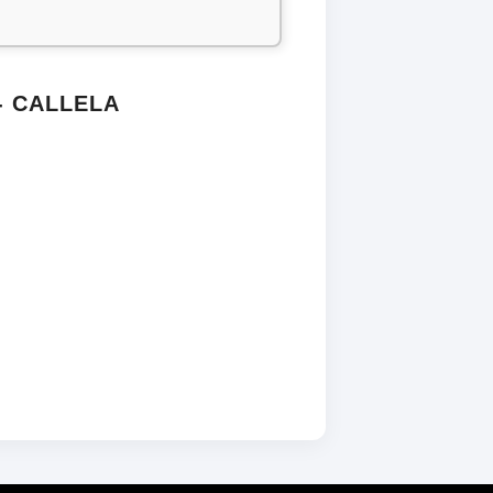
- CALLELA