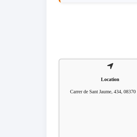
Location
Carrer de Sant Jaume, 434, 08370 