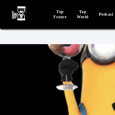
Top
Top
Podcast
France
World