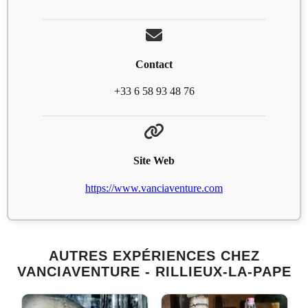
Contact
+33 6 58 93 48 76
Site Web
https://www.vanciaventure.com
AUTRES EXPÉRIENCES CHEZ
VANCIAVENTURE - RILLIEUX-LA-PAPE