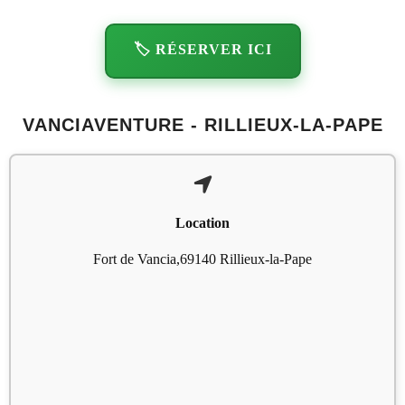
🏷️ RÉSERVER ICI
VANCIAVENTURE - RILLIEUX-LA-PAPE
Location
Fort de Vancia,69140 Rillieux-la-Pape