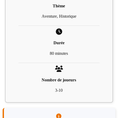
Thème
Aventure, Historique
Durée
80 minutes
Nombre de joueurs
3-10