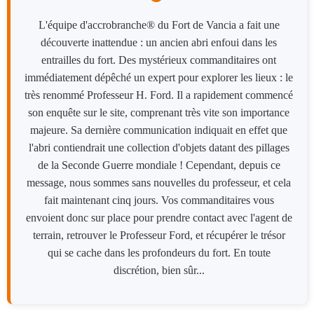
L'équipe d'accrobranche® du Fort de Vancia a fait une
découverte inattendue : un ancien abri enfoui dans les
entrailles du fort. Des mystérieux commanditaires ont
immédiatement dépêché un expert pour explorer les lieux : le
très renommé Professeur H. Ford. Il a rapidement commencé
son enquête sur le site, comprenant très vite son importance
majeure. Sa dernière communication indiquait en effet que
l'abri contiendrait une collection d'objets datant des pillages
de la Seconde Guerre mondiale ! Cependant, depuis ce
message, nous sommes sans nouvelles du professeur, et cela
fait maintenant cinq jours. Vos commanditaires vous
envoient donc sur place pour prendre contact avec l'agent de
terrain, retrouver le Professeur Ford, et récupérer le trésor
qui se cache dans les profondeurs du fort. En toute
discrétion, bien sûr...