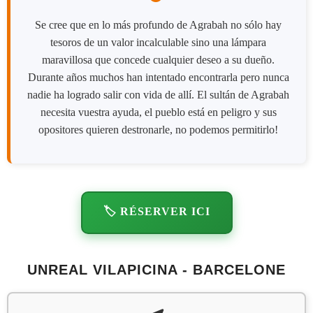
Se cree que en lo más profundo de Agrabah no sólo hay
tesoros de un valor incalculable sino una lámpara
maravillosa que concede cualquier deseo a su dueño.
Durante años muchos han intentado encontrarla pero nunca
nadie ha logrado salir con vida de allí. El sultán de Agrabah
necesita vuestra ayuda, el pueblo está en peligro y sus
opositores quieren destronarle, no podemos permitirlo!
🏷️ RÉSERVER ICI
UNREAL VILAPICINA - BARCELONE