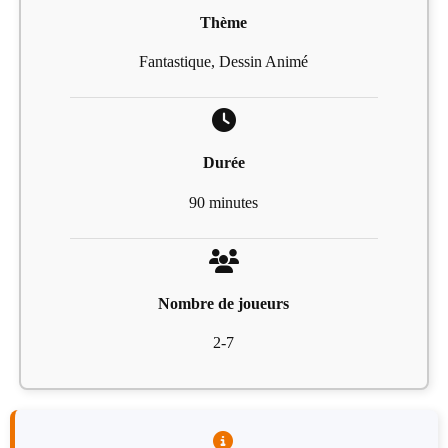
Thème
Fantastique, Dessin Animé
Durée
90 minutes
Nombre de joueurs
2-7