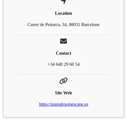
Location
Carrer de Petrarca, 34, 08031 Barcelone
Contact
+34 640 29 60 54
Site Web
https://unrealroomescape.es