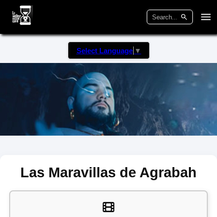
Select Language
▼
Las Maravillas de Agrabah