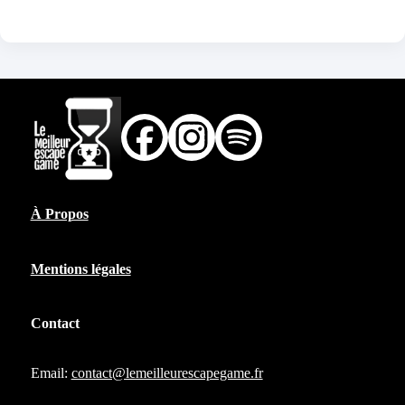
À Propos
Mentions légales
Contact
Email:
contact@lemeilleurescapegame.fr