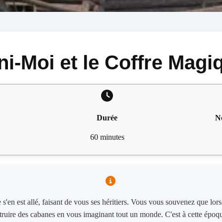
ni-Moi et le Coffre Magi
Durée
N
60 minutes
s'en est allé, faisant de vous ses héritiers. Vous vous souvenez que lor
ruire des cabanes en vous imaginant tout un monde. C'est à cette époq