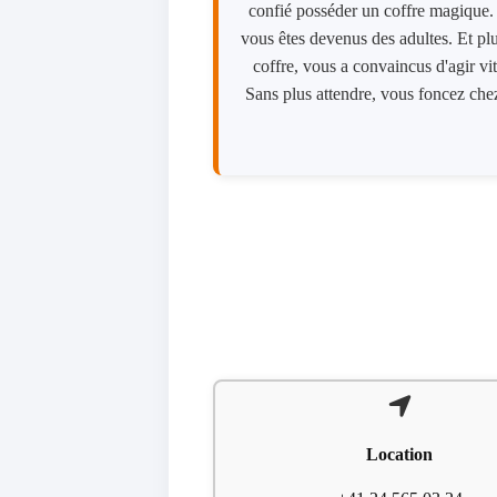
confié posséder un coffre magique. A
vous êtes devenus des adultes. Et plu
coffre, vous a convaincus d'agir vit
Sans plus attendre, vous foncez chez
Location