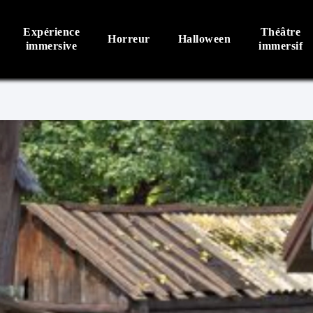
Expérience
Théâtre
Horreur
Halloween
immersive
immersif