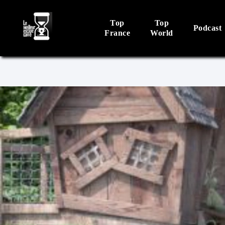
Top
Top
Podcast
France
World