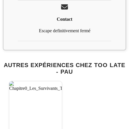
Contact
Escape definitivement fermé
AUTRES EXPÉRIENCES CHEZ TOO LATE
- PAU