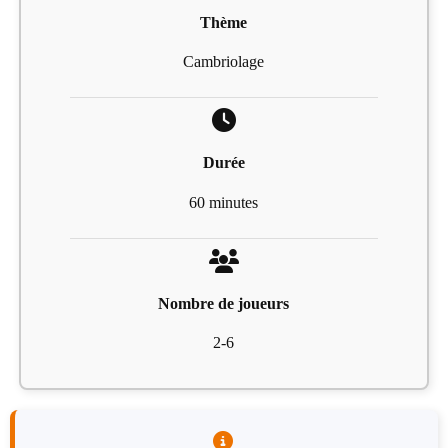
Thème
Cambriolage
Durée
60 minutes
Nombre de joueurs
2-6