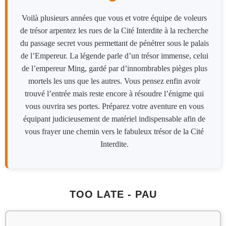
Voilà plusieurs années que vous et votre équipe de voleurs
de trésor arpentez les rues de la Cité Interdite à la recherche
du passage secret vous permettant de pénétrer sous le palais
de l’Empereur. La légende parle d’un trésor immense, celui
de l’empereur Ming, gardé par d’innombrables pièges plus
mortels les uns que les autres. Vous pensez enfin avoir
trouvé l’entrée mais reste encore à résoudre l’énigme qui
vous ouvrira ses portes. Préparez votre aventure en vous
équipant judicieusement de matériel indispensable afin de
vous frayer une chemin vers le fabuleux trésor de la Cité
Interdite.
TOO LATE - PAU