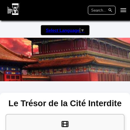
Select Language
▼
Le Trésor de la Cité Interdite