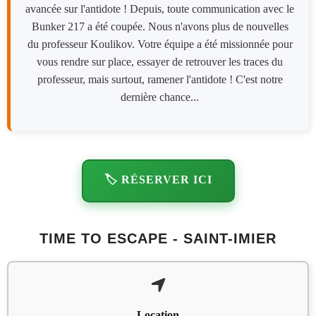
avancée sur l'antidote ! Depuis, toute communication avec le
Bunker 217 a été coupée. Nous n'avons plus de nouvelles
du professeur Koulikov. Votre équipe a été missionnée pour
vous rendre sur place, essayer de retrouver les traces du
professeur, mais surtout, ramener l'antidote ! C'est notre
dernière chance...
🏷️ RÉSERVER ICI
TIME TO ESCAPE - SAINT-IMIER
Location