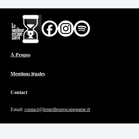
À Propos
Mentions légales
Contact
Email:
contact@lemeilleurescapegame.fr