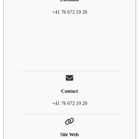
+41 76 672 19 20
Contact
+41 76 672 19 20
Site Web