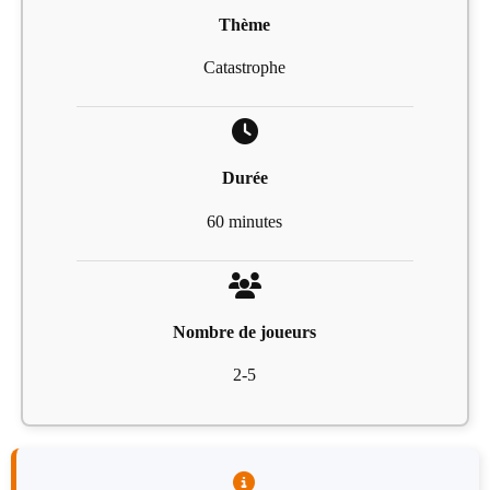
Thème
Catastrophe
Durée
60 minutes
Nombre de joueurs
2-5