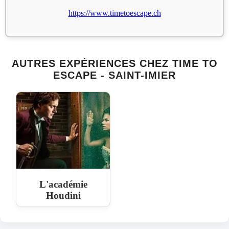
https://www.timetoescape.ch
AUTRES EXPÉRIENCES CHEZ TIME TO
ESCAPE - SAINT-IMIER
L'académie
Houdini