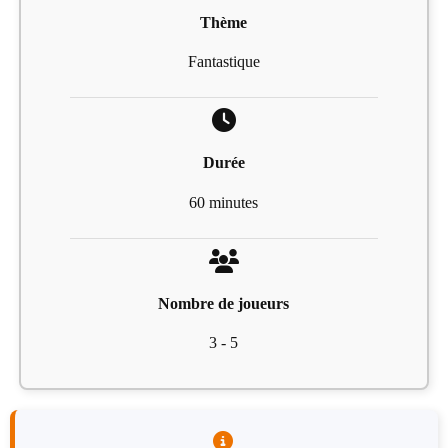
Thème
Fantastique
Durée
60 minutes
Nombre de joueurs
3 - 5