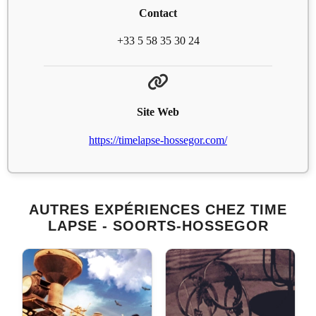
Contact
+33 5 58 35 30 24
Site Web
https://timelapse-hossegor.com/
AUTRES EXPÉRIENCES CHEZ TIME
LAPSE - SOORTS-HOSSEGOR