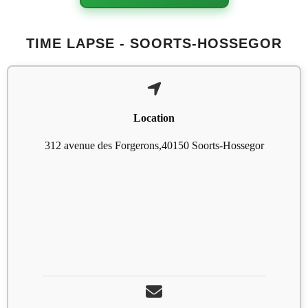
TIME LAPSE - SOORTS-HOSSEGOR
Location
312 avenue des Forgerons,40150 Soorts-Hossegor