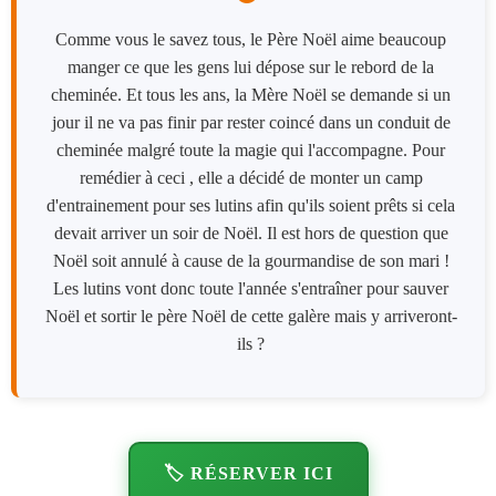
Comme vous le savez tous, le Père Noël aime beaucoup
manger ce que les gens lui dépose sur le rebord de la
cheminée. Et tous les ans, la Mère Noël se demande si un
jour il ne va pas finir par rester coincé dans un conduit de
cheminée malgré toute la magie qui l'accompagne. Pour
remédier à ceci , elle a décidé de monter un camp
d'entrainement pour ses lutins afin qu'ils soient prêts si cela
devait arriver un soir de Noël. Il est hors de question que
Noël soit annulé à cause de la gourmandise de son mari !
Les lutins vont donc toute l'année s'entraîner pour sauver
Noël et sortir le père Noël de cette galère mais y arriveront-
ils ?
🏷️ RÉSERVER ICI