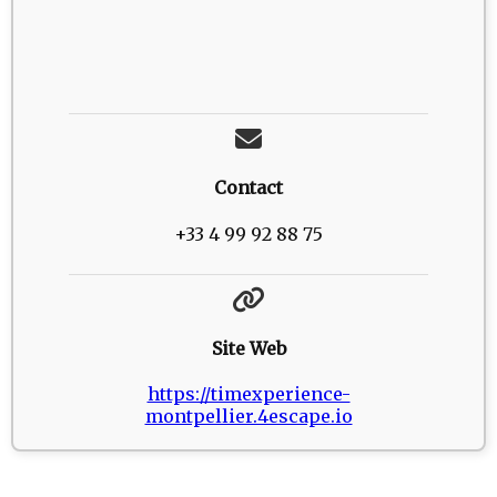
Contact
+33 4 99 92 88 75
Site Web
https://timexperience-
montpellier.4escape.io