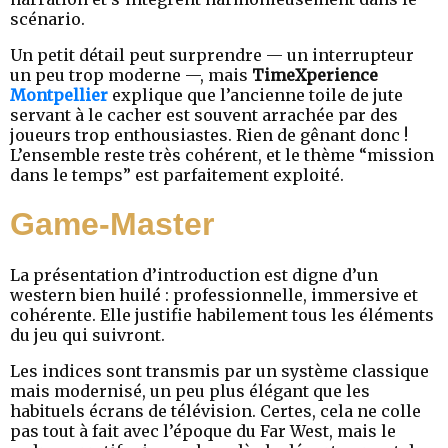
scénario.
Un petit détail peut surprendre — un interrupteur
un peu trop moderne —, mais
TimeXperience
Montpellier
explique que l’ancienne toile de jute
servant à le cacher est souvent arrachée par des
joueurs trop enthousiastes. Rien de gênant donc !
L’ensemble reste très cohérent, et le thème “mission
dans le temps” est parfaitement exploité.
Game-Master
La présentation d’introduction est digne d’un
western bien huilé : professionnelle, immersive et
cohérente. Elle justifie habilement tous les éléments
du jeu qui suivront.
Les indices sont transmis par un système classique
mais modernisé, un peu plus élégant que les
habituels écrans de télévision. Certes, cela ne colle
pas tout à fait avec l’époque du Far West, mais le