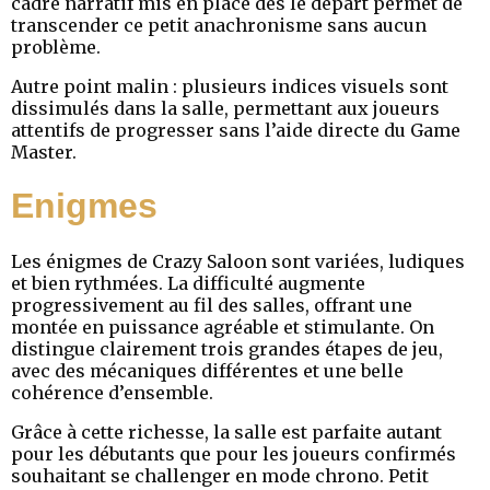
cadre narratif mis en place dès le départ permet de
transcender ce petit anachronisme sans aucun
problème.
Autre point malin : plusieurs indices visuels sont
dissimulés dans la salle, permettant aux joueurs
attentifs de progresser sans l’aide directe du Game
Master.
Enigmes
Les énigmes de Crazy Saloon sont variées, ludiques
et bien rythmées. La difficulté augmente
progressivement au fil des salles, offrant une
montée en puissance agréable et stimulante. On
distingue clairement trois grandes étapes de jeu,
avec des mécaniques différentes et une belle
cohérence d’ensemble.
Grâce à cette richesse, la salle est parfaite autant
pour les débutants que pour les joueurs confirmés
souhaitant se challenger en mode chrono. Petit