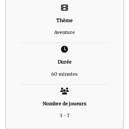
Thème
Aventure
Durée
60 minutes
Nombre de joueurs
3 - 7