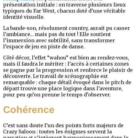
présentation initiale : on traverse plusieurs lieux
typiques du Far West, chacun doté d’une véritable
identité visuelle.
La bande-son, résolument country, aurait pu casser
l’ambiance… mais pas du tout ! Elle soutient
l’immersion avec subtilité, sans transformer
l’espace de jeu en piste de danse.
Côté décor, l’effet “wahou” est bien au rendez-vous,
mais il faudra le mériter : l’accès à certaines zones
se gagne par la progression et renforce le plaisir de
découverte. Le travail de scénographie est
remarquable : chaque détail évoqué dans le pitch de
départ trouve une place logique dans l’aventure,
pour peu qu’on prenne le temps d’observer.
Cohérence
C’est sans doute l’un des points forts majeurs de
Crazy Saloon : toutes les énigmes servent la
narration et s’intègrent harmonieusement dans le