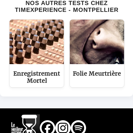
NOS AUTRES TESTS CHEZ
TIMEXPERIENCE - MONTPELLIER
Enregistrement
Folie Meurtrière
Mortel