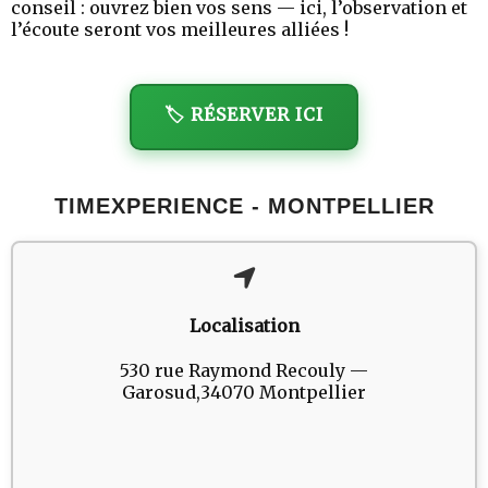
conseil : ouvrez bien vos sens — ici, l’observation et
l’écoute seront vos meilleures alliées !
🏷️ RÉSERVER ICI
TIMEXPERIENCE - MONTPELLIER
Localisation
530 rue Raymond Recouly —
Garosud,34070 Montpellier