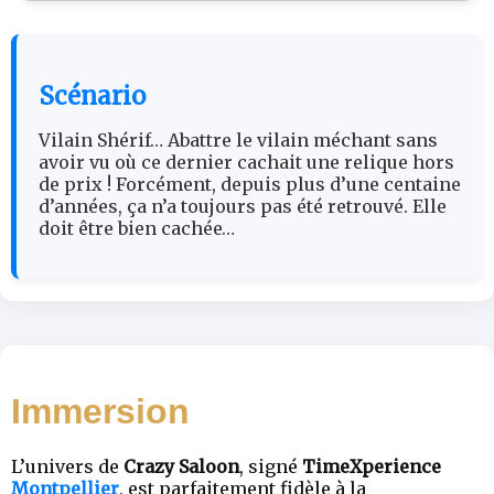
Scénario
Vilain Shérif… Abattre le vilain méchant sans
avoir vu où ce dernier cachait une relique hors
de prix ! Forcément, depuis plus d’une centaine
d’années, ça n’a toujours pas été retrouvé. Elle
doit être bien cachée…
Immersion
L’univers de
Crazy Saloon
, signé
TimeXperience
Montpellier
, est parfaitement fidèle à la