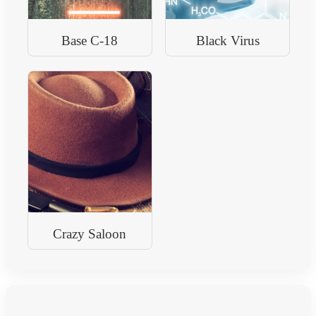
Base C-18
Black Virus
Crazy Saloon