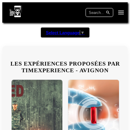
Select Language
▼
LES EXPÉRIENCES PROPOSÉES PAR
TIMEXPERIENCE - AVIGNON