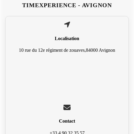
TIMEXPERIENCE - AVIGNON
Localisation
10 rue du 12e régiment de zouaves,84000 Avignon
Contact
+33 4 90 32 35 57