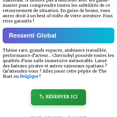
master pour comprendre toutes les subtilités de ce
retournement de situation. En guise de bonus, vous
aurez droit à un best of vidéo de votre aventure. Fous
rires garantis !
Ressenti Global
Thème rare, grands espaces, ambiance travaillée,
performance d’acteur… Chernobyl possède toutes les
qualités d’une salle immersive mémorable. Lassé
des bateaux pirates et autres vaisseaux spatiaux ?
Qu’attendez-vous ? Allez jouer cette pépite de The
Start en
Belgique
!
🏷️ RÉSERVER ICI