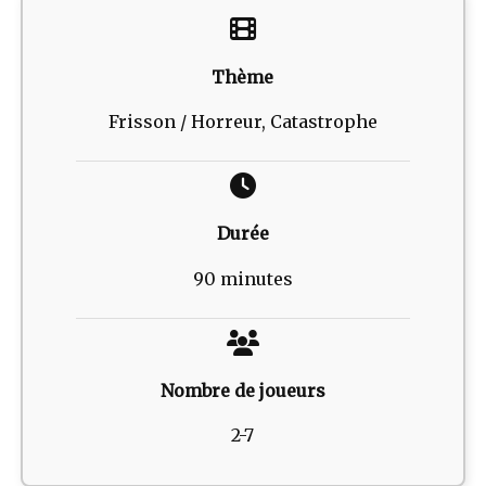
Thème
Frisson / Horreur, Catastrophe
Durée
90 minutes
Nombre de joueurs
2-7