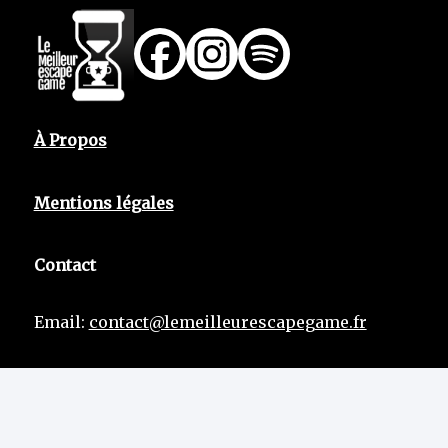
À Propos
Mentions légales
Contact
Email:
contact@lemeilleurescapegame.fr