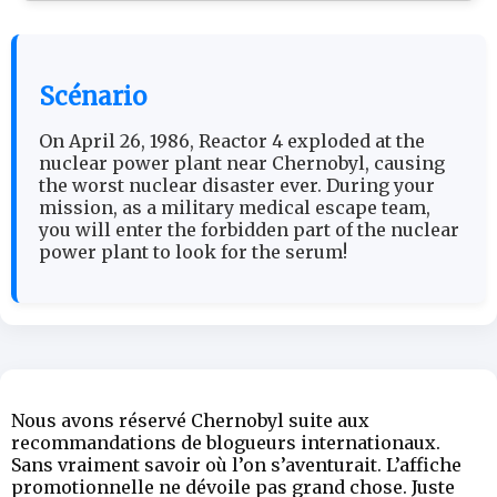
Scénario
On April 26, 1986, Reactor 4 exploded at the
nuclear power plant near Chernobyl, causing
the worst nuclear disaster ever. During your
mission, as a military medical escape team,
you will enter the forbidden part of the nuclear
power plant to look for the serum!
Nous avons réservé Chernobyl suite aux
recommandations de blogueurs internationaux.
Sans vraiment savoir où l’on s’aventurait. L’affiche
promotionnelle ne dévoile pas grand chose. Juste