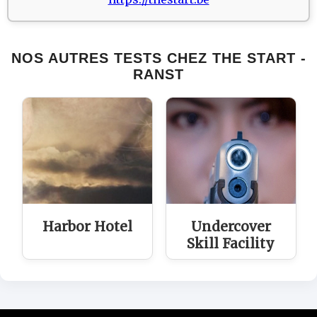
NOS AUTRES TESTS CHEZ THE START -
RANST
Harbor Hotel
Undercover
Skill Facility