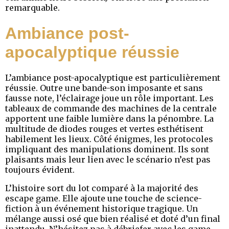
remarquable.
Ambiance post-
apocalyptique réussie
L’ambiance post-apocalyptique est particulièrement
réussie. Outre une bande-son imposante et sans
fausse note, l’éclairage joue un rôle important. Les
tableaux de commande des machines de la centrale
apportent une faible lumière dans la pénombre. La
multitude de diodes rouges et vertes esthétisent
habilement les lieux. Côté énigmes, les protocoles
impliquant des manipulations dominent. Ils sont
plaisants mais leur lien avec le scénario n’est pas
toujours évident.
L’histoire sort du lot comparé à la majorité des
escape game. Elle ajoute une touche de science-
fiction à un événement historique tragique. Un
mélange aussi osé que bien réalisé et doté d’un final
inattendu. N’hésitez pas à débriefer avec les game-