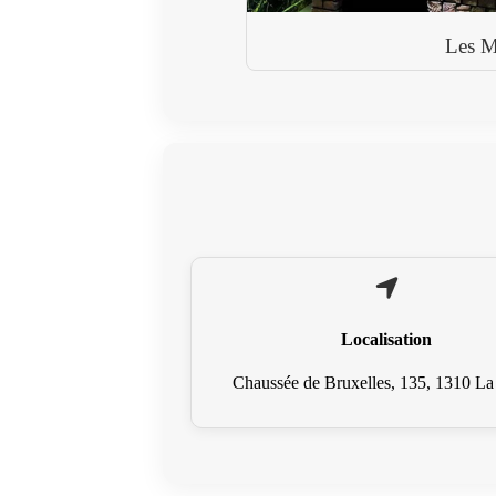
Les M
Localisation
Chaussée de Bruxelles, 135, 1310 La