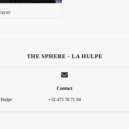
ayas
THE SPHERE - LA HULPE
Contact
 Hulpe
+32 475 70 71 94