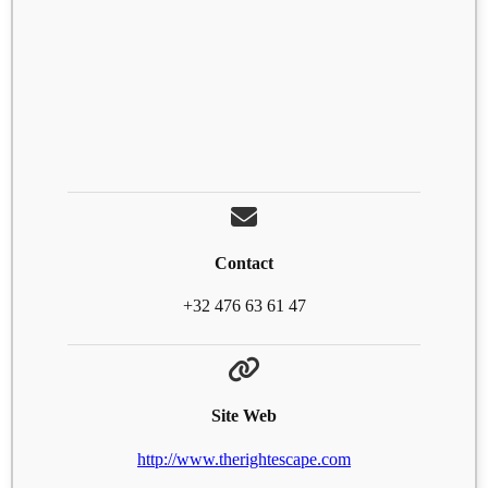
Contact
+32 476 63 61 47
Site Web
http://www.therightescape.com