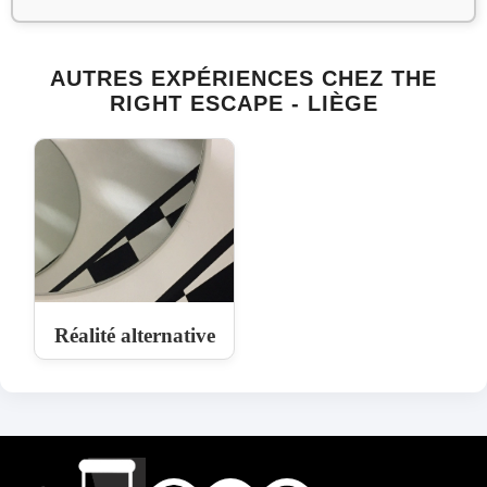
AUTRES EXPÉRIENCES CHEZ THE
RIGHT ESCAPE - LIÈGE
Réalité alternative