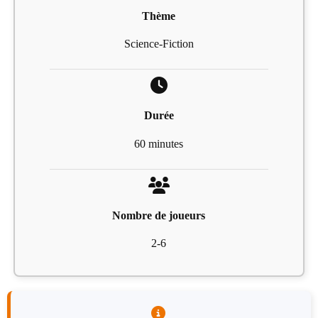
Thème
Science-Fiction
Durée
60 minutes
Nombre de joueurs
2-6