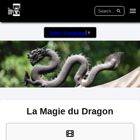
Select Language
▼
La Magie du Dragon