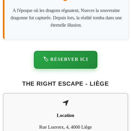
A l'époque où les dragons régnaient, Nueces la souveraine
dragonne fut capturée. Depuis lors, la réalité tomba dans une
éternelle illusion.
🏷️ RÉSERVER ICI
THE RIGHT ESCAPE - LIÈGE
Location
Rue Louvrex, 4, 4000 Liège