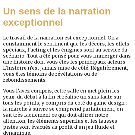
Un sens de la narration
exceptionnel
Le travail de la narration est exceptionnel. On a
constamment le sentiment que les décors, les effets
spéciaux, l’acting et les énigmes sont au service du
scénario. Tout a été pensé pour vous immerger dans
une histoire dont vous êtes les principaux acteurs.
L’histoire n’est jamais mise de côté. Régulièrement,
vous êtes témoins de révélations ou de
rebondissements.
Vous l’avez compris, cette salle en met plein les
yeux, du début à la fin et réalise un sans faute sur
tous les points, y compris du coté du game design :
la marche à suivre se comprend parfaitement, on
sait très facilement ce qui doit attirer notre
attention, les éléments superflus et les fausses
pistes sont évacués au profit d’un jeu fluide et
dynamique.