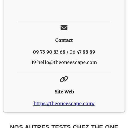
Contact
09 75 90 83 68 / 06 47 88 89
19 hello@theoneescape.com
Site Web
https://theoneescape.com/
NOS AUTRES TESTS CHEZ THE ONE