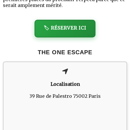
serait amplement mérité.
🏷️ RÉSERVER ICI
THE ONE ESCAPE
Localisation
39 Rue de Palestro 75002 Paris