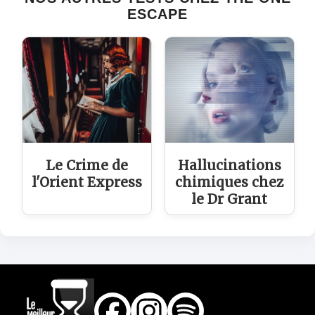
ESCAPE
Le Crime de
Hallucinations
l'Orient Express
chimiques chez
le Dr Grant