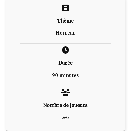
Thème
Horreur
Durée
90 minutes
Nombre de joueurs
2-6