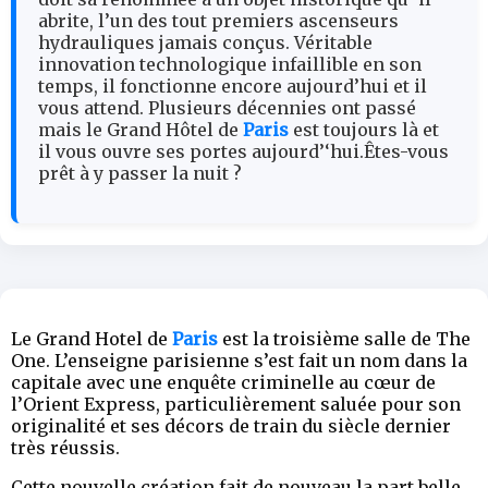
abrite, l’un des tout premiers ascenseurs
hydrauliques jamais conçus. Véritable
innovation technologique infaillible en son
temps, il fonctionne encore aujourd’hui et il
vous attend. Plusieurs décennies ont passé
mais le Grand Hôtel de
Paris
est toujours là et
il vous ouvre ses portes aujourd’‘hui.Êtes-vous
prêt à y passer la nuit ?
Le Grand Hotel de
Paris
est la troisième salle de The
One. L’enseigne parisienne s’est fait un nom dans la
capitale avec une enquête criminelle au cœur de
l’Orient Express, particulièrement saluée pour son
originalité et ses décors de train du siècle dernier
très réussis.
Cette nouvelle création fait de nouveau la part belle