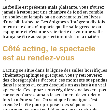
La fouille est présente mais plaisante. Vous n’aurez
jamais à retourner une chambre de fond en comble
en soulevant le tapis ou en ouvrant tous les livres
d’une bibliothèque. Les énigmes s’intègrent dix fois
mieux que dans n’importe quelle salle grecque ou
espagnole et c’est une vraie fierté de voir une salle
française être aussi perfectionniste en la matière.
Côté acting, le spectacle
est au rendez-vous
L’acting se situe dans la lignée des salles horrifiques
cinématographiques grecques. Vous y retrouverez
des chorégraphies d’acteur, ces moments suspendus
dans le temps au cours desquels on assiste à un vrai
spectacle. Ces apparitions régulières ne lassent pas
car vous n’aurez jamais le sentiment de voir deux
fois la même scène. On sent que l’enseigne s’est
creusée la tête pour proposer des séquences
surprenantes aussi esthétiques que surnaturels,