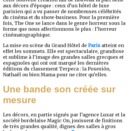
aux décors d’époque : ceux d’un hôtel de luxe
parisien qui a vu passer de nombreuses célébrités
du cinéma et du show-business. Pour la première
fois, The One se lance dans le genre horreur sous la
forme que nous affectionnons le plus : l’horreur
cinématographique.
La mise en scène du Grand Hôtel de
Paris
atteint en
effet les sommets. Elle est spectaculaire, grandiose
et sublime à l’image des grandes salles grecques et
espagnoles qui ont ont marqué les dernières
éditions du classement Terpeca : la Posesión,
Nathaël ou bien Mama pour ne citer qu’elles.
Une bande son créée sur
mesure
Les décors, en partie signés par l’agence Luxar et la
société bordelaise Magic On, jouissent de finitions
de très grandes qualité, dignes des salles à gros