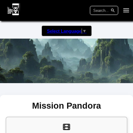
Select Language
▼
Mission Pandora