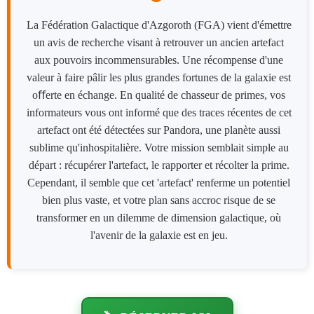
La Fédération Galactique d'Azgoroth (FGA) vient d'émettre
un avis de recherche visant à retrouver un ancien artefact
aux pouvoirs incommensurables. Une récompense d'une
valeur à faire pâlir les plus grandes fortunes de la galaxie est
oﬀerte en échange. En qualité de chasseur de primes, vos
informateurs vous ont informé que des traces récentes de cet
artefact ont été détectées sur Pandora, une planète aussi
sublime qu'inhospitalière. Votre mission semblait simple au
départ : récupérer l'artefact, le rapporter et récolter la prime.
Cependant, il semble que cet 'artefact' renferme un potentiel
bien plus vaste, et votre plan sans accroc risque de se
transformer en un dilemme de dimension galactique, où
l'avenir de la galaxie est en jeu.