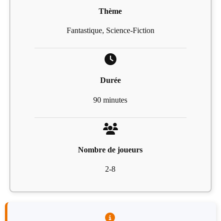
Thème
Fantastique, Science-Fiction
Durée
90 minutes
Nombre de joueurs
2-8