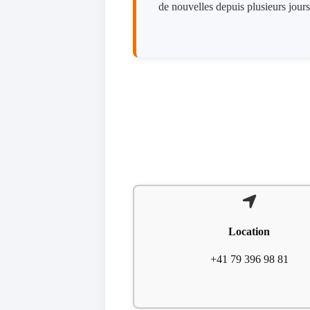
de nouvelles depuis plusieurs jours.
Location
+41 79 396 98 81