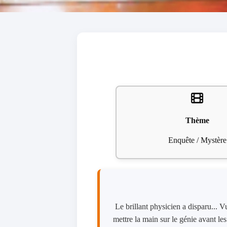
Thème
Enquête / Mystère
Le brillant physicien a disparu... Vu 
mettre la main sur le génie avant le