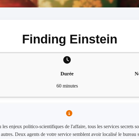
Finding Einstein
Durée
N
60 minutes
les enjeux politico-scientifiques de l'affaire, tous les services secrets son
s autres. Deux agents de votre service semblent avoir localisé le bureau