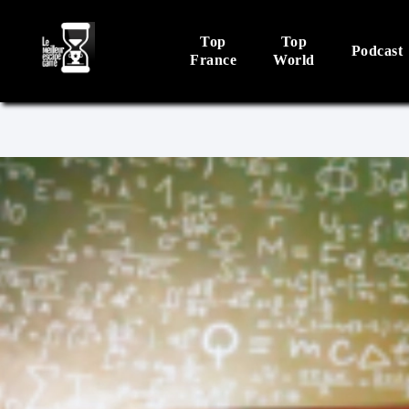
Top
Top
Podcast
France
World