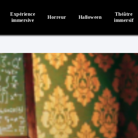
Expérience
Théâtre
Horreur
Halloween
immersive
immersif