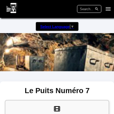
Select Language
▼
Le Puits Numéro 7