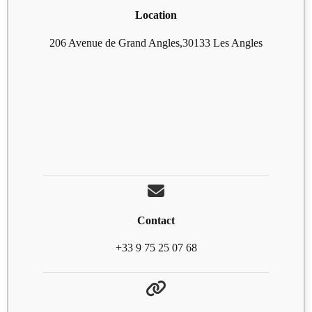
Location
206 Avenue de Grand Angles,30133 Les Angles
Contact
+33 9 75 25 07 68