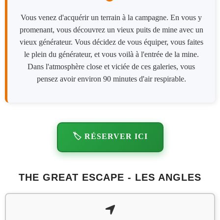
Vous venez d'acquérir un terrain à la campagne. En vous y
promenant, vous découvrez un vieux puits de mine avec un
vieux générateur. Vous décidez de vous équiper, vous faites
le plein du générateur, et vous voilà à l'entrée de la mine.
Dans l'atmosphère close et viciée de ces galeries, vous
pensez avoir environ 90 minutes d'air respirable.
🏷️ RÉSERVER ICI
THE GREAT ESCAPE - LES ANGLES