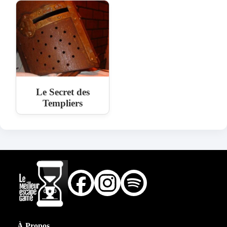
Le Secret des
Templiers
À Propos