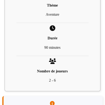
Thème
Aventure
Durée
90 minutes
Nombre de joueurs
2 - 6