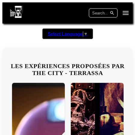
Select Language
▼
LES EXPÉRIENCES PROPOSÉES PAR
THE CITY - TERRASSA