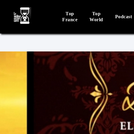
Top
Top
Podcast
France
World