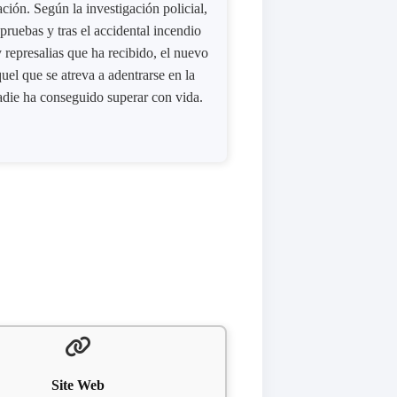
ión. Según la investigación policial,
pruebas y tras el accidental incendio
 represalias que ha recibido, el nuevo
uel que se atreva a adentrarse en la
adie ha conseguido superar con vida.
Site Web