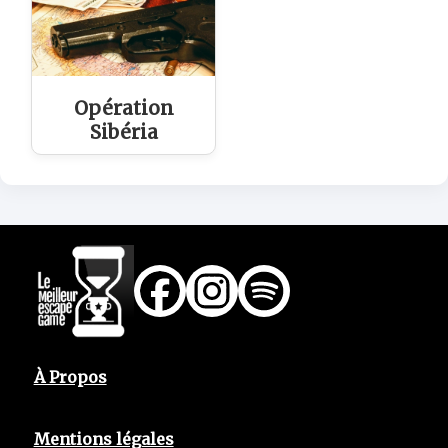
Opération
Sibéria
À Propos
Mentions légales