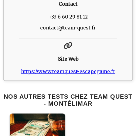
Contact
+33 6 60 29 81 12
contact@team-quest.fr
Site Web
https://www.teamquest-escapegame.fr
NOS AUTRES TESTS CHEZ TEAM QUEST
- MONTÉLIMAR