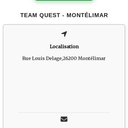
TEAM QUEST - MONTÉLIMAR
Localisation
Rue Louis Delage,26200 Montélimar