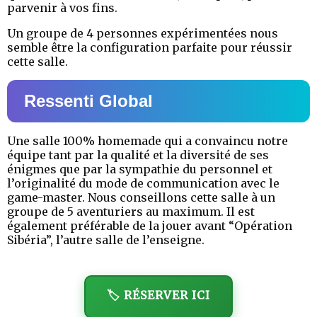
parvenir à vos fins.
Un groupe de 4 personnes expérimentées nous
semble être la configuration parfaite pour réussir
cette salle.
Ressenti Global
Une salle 100% homemade qui a convaincu notre
équipe tant par la qualité et la diversité de ses
énigmes que par la sympathie du personnel et
l’originalité du mode de communication avec le
game-master. Nous conseillons cette salle à un
groupe de 5 aventuriers au maximum. Il est
également préférable de la jouer avant “Opération
Sibéria”, l’autre salle de l’enseigne.
🏷️ RÉSERVER ICI