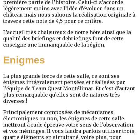
première partie de l’histoire. Celui-ci s’accorde
légèrement moins avec l’idée d’évoluer dans un
château mais nous saluons la réalisation originale à
travers cette note de 4,5 pour ce critère.
L’accueil très chaleureux de notre hôte ainsi que la
qualité des briefings et debriefings font de cette
enseigne une immanquable de la région.
Enigmes
La plus grande force de cette salle, ce sont ses
énigmes intégralement pensées et réalisées par
l’équipe de Team Quest Montélimar. Et c’est d’autant
plus remarquable qu’elles sont de natures très
diverses !
Principalement composées de mécanismes,
électroniques ou non, les énigmes de cette salle
mettront à rude épreuve votre sens de l’observation
et vos méninges. Il vous faudra parfois utiliser trois,
quatre éléments en simultané, voire plus, pour