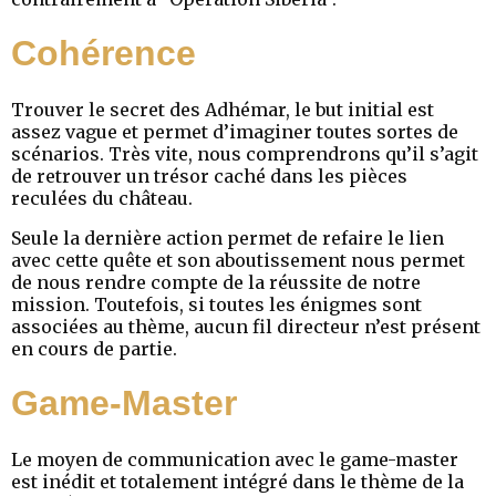
Cohérence
Trouver le secret des Adhémar, le but initial est
assez vague et permet d’imaginer toutes sortes de
scénarios. Très vite, nous comprendrons qu’il s’agit
de retrouver un trésor caché dans les pièces
reculées du château.
Seule la dernière action permet de refaire le lien
avec cette quête et son aboutissement nous permet
de nous rendre compte de la réussite de notre
mission. Toutefois, si toutes les énigmes sont
associées au thème, aucun fil directeur n’est présent
en cours de partie.
Game-Master
Le moyen de communication avec le game-master
est inédit et totalement intégré dans le thème de la