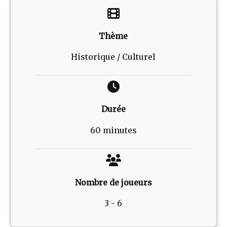
Thème
Historique / Culturel
Durée
60 minutes
Nombre de joueurs
3 - 6