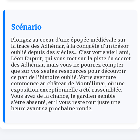
Scénario
Plongez au coeur d’une épopée médiévale sur
la trace des Adhémar, à la conquête d’un trésor
oublié depuis des siècles… C’est votre vieil ami,
Léon Dupuit, qui vous met sur la piste du secret
des Adhémar, mais vous ne pourrez compter
que sur vos seules ressources pour découvrir
ce pan de l’histoire oublié. Votre aventure
commence au château de Montélimar, où une
exposition exceptionnelle a été rassemblée.
Vous avez de la chance, le gardien semble
s’être absenté, et il vous reste tout juste une
heure avant sa prochaine ronde…