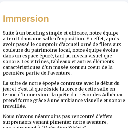
Immersion
Suite à un briefing simple et efficace, notre équipe
atterrit dans une salle d’exposition. En effet, après
avoir passé le comptoir d’accueil orné de fliers aux
couleurs du patrimoine local, notre équipe évolue
dans un espace épuré, tant au niveau visuel que
sonore. Les vitrines, tableaux et autres éléments
caractéristiques d’un musée sont au coeur de la
première partie de l’aventure.
La suite de notre épopée contraste avec le début du
jeu; et c’est là que réside la force de cette salle en
terme d’immersion : la quête du trésor des Adhémar
prend forme grâce à une ambiance visuelle et sonore
travaillée.
Nous n’avons néanmoins pas rencontré d’effets
surprenants venant pimenter notre aventure,
contrairement à “Opération Sibéria”.