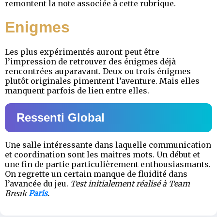
remontent la note associée à cette rubrique.
Enigmes
Les plus expérimentés auront peut être
l’impression de retrouver des énigmes déjà
rencontrées auparavant. Deux ou trois énigmes
plutôt originales pimentent l’aventure. Mais elles
manquent parfois de lien entre elles.
Ressenti Global
Une salle intéressante dans laquelle communication
et coordination sont les maitres mots. Un début et
une fin de partie particulièrement enthousiasmants.
On regrette un certain manque de fluidité dans
l’avancée du jeu.
Test initialement réalisé à Team
Break
Paris
.