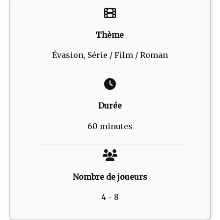
Thème
Évasion, Série / Film / Roman
Durée
60 minutes
Nombre de joueurs
4 - 8