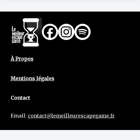
À Propos
Mentions légales
Contact
Email:
contact@lemeilleurescapegame.fr