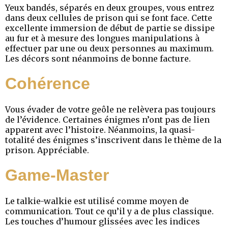
Yeux bandés, séparés en deux groupes, vous entrez
dans deux cellules de prison qui se font face. Cette
excellente immersion de début de partie se dissipe
au fur et à mesure des longues manipulations à
effectuer par une ou deux personnes au maximum.
Les décors sont néanmoins de bonne facture.
Cohérence
Vous évader de votre geôle ne relèvera pas toujours
de l’évidence. Certaines énigmes n’ont pas de lien
apparent avec l’histoire. Néanmoins, la quasi-
totalité des énigmes s’inscrivent dans le thème de la
prison. Appréciable.
Game-Master
Le talkie-walkie est utilisé comme moyen de
communication. Tout ce qu’il y a de plus classique.
Les touches d’humour glissées avec les indices