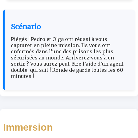
Scénario
Piégés ! Pedro et Olga ont réussi à vous
capturer en pleine mission. Ils vous ont
enfermés dans l’une des prisons les plus
sécurisées au monde. Arriverez-vous à en
sortir ? Vous aurez peut-être l’aide d’un agent
double, qui sait ! Ronde de garde toutes les 60
minutes !
Immersion