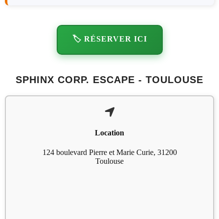
🏷️ RÉSERVER ICI
SPHINX CORP. ESCAPE - TOULOUSE
Location
124 boulevard Pierre et Marie Curie, 31200
Toulouse