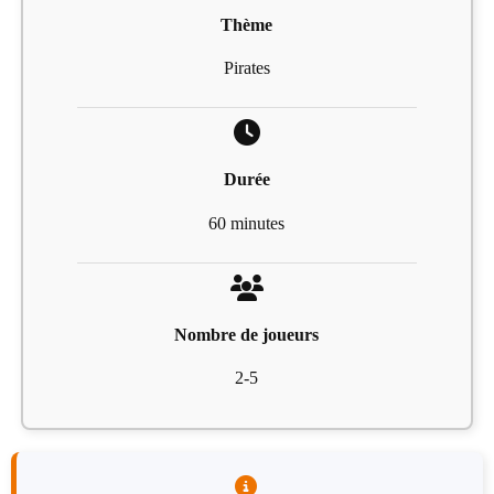
Thème
Pirates
Durée
60 minutes
Nombre de joueurs
2-5