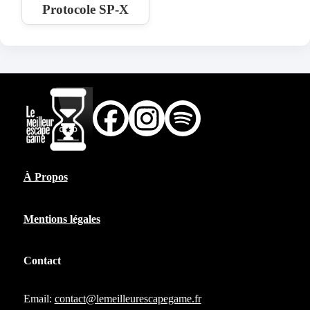
Protocole SP-X
À Propos
Mentions légales
Contact
Email:
contact@lemeilleurescapegame.fr