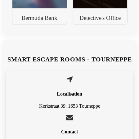
Bermuda Bank
Detective's Office
SMART ESCAPE ROOMS - TOURNEPPE
Localisation
Kerkstraat 39, 1653 Tourneppe
Contact