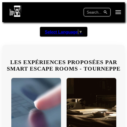
Select Language
▼
LES EXPÉRIENCES PROPOSÉES PAR
SMART ESCAPE ROOMS - TOURNEPPE