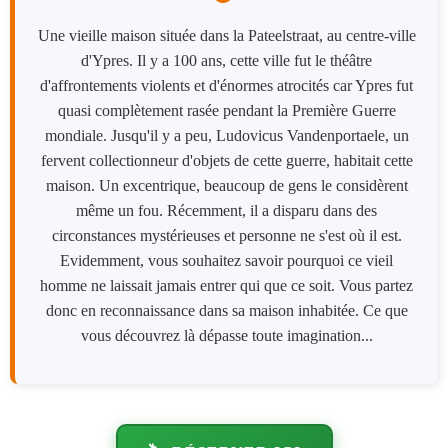
Une vieille maison située dans la Pateelstraat, au centre-ville
d'Ypres. Il y a 100 ans, cette ville fut le théâtre
d'affrontements violents et d'énormes atrocités car Ypres fut
quasi complètement rasée pendant la Première Guerre
mondiale. Jusqu'il y a peu, Ludovicus Vandenportaele, un
fervent collectionneur d'objets de cette guerre, habitait cette
maison. Un excentrique, beaucoup de gens le considèrent
même un fou. Récemment, il a disparu dans des
circonstances mystérieuses et personne ne s'est où il est.
Evidemment, vous souhaitez savoir pourquoi ce vieil
homme ne laissait jamais entrer qui que ce soit. Vous partez
donc en reconnaissance dans sa maison inhabitée. Ce que
vous découvrez là dépasse toute imagination...