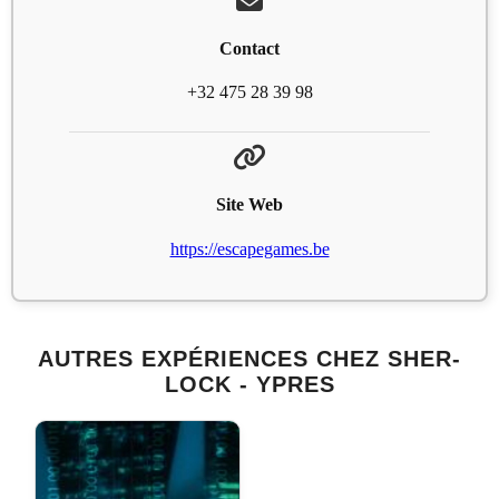
Contact
+32 475 28 39 98
Site Web
https://escapegames.be
AUTRES EXPÉRIENCES CHEZ SHER-
LOCK - YPRES