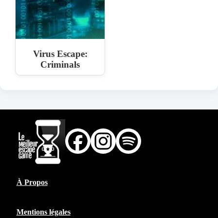
Virus Escape:
Criminals
À Propos
Mentions légales