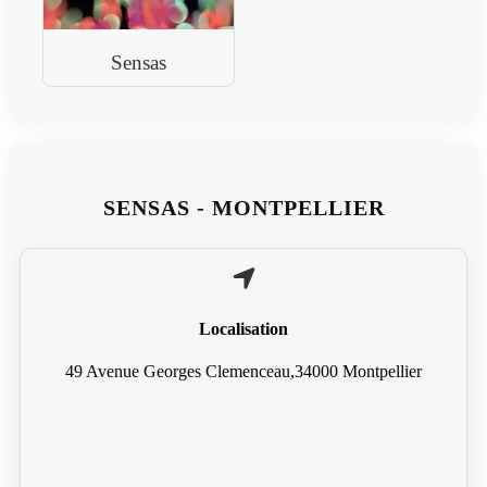
Sensas
SENSAS - MONTPELLIER
Localisation
49 Avenue Georges Clemenceau,34000 Montpellier