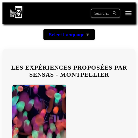
Select Language
▼
LES EXPÉRIENCES PROPOSÉES PAR
SENSAS - MONTPELLIER