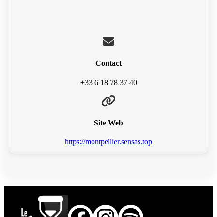
Contact
+33 6 18 78 37 40
Site Web
https://montpellier.sensas.top