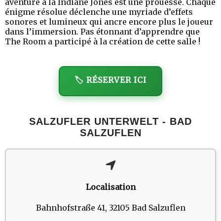
aventure à la Indiane Jones est une prouesse. Chaque
énigme résolue déclenche une myriade d’effets
sonores et lumineux qui ancre encore plus le joueur
dans l’immersion. Pas étonnant d’apprendre que
The Room a participé à la création de cette salle !
🏷️ RÉSERVER ICI
SALZUFLER UNTERWELT - BAD
SALZUFLEN
Localisation
Bahnhofstraße 41, 32105 Bad Salzuflen