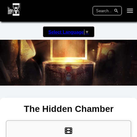
Select Language
▼
The Hidden Chamber