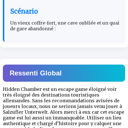
Scénario
Un vieux coffre-fort, une cave oubliée et un quai
de gare abandonné :
Ressenti Global
Hidden Chamber est un escape game éloigné voir
très éloigné des destinations touristiques
allemandes. Sans les recommandations avisées de
joueurs locaux, nous ne serions jamais venu jouer à
Salzufler Unterwelt. Alors merci à eux car cet escape
game est lui aussi un immanquable. Utiliser un lieu
authentique et chargé d’histoire pour y calquer une