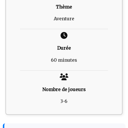
Thème
Aventure
Durée
60 minutes
Nombre de joueurs
3-6