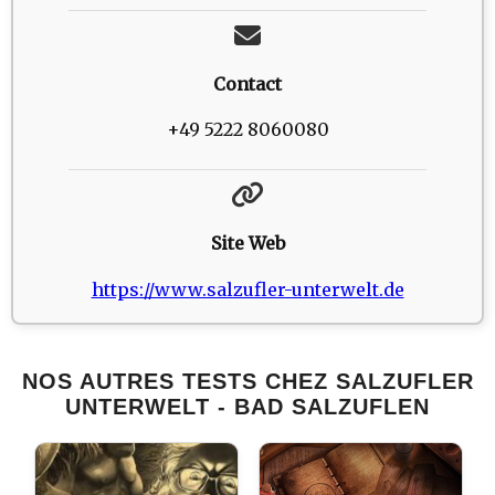
Contact
+49 5222 8060080
Site Web
https://www.salzufler-unterwelt.de
NOS AUTRES TESTS CHEZ SALZUFLER
UNTERWELT - BAD SALZUFLEN