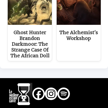
Ghost Hunter
The Alchemist's
Brandon
Workshop
Darkmoor: The
Strange Case Of
The African Doll