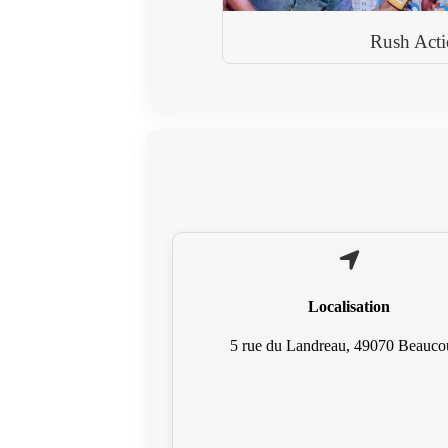
Rush Act
Localisation
5 rue du Landreau, 49070 Beauco