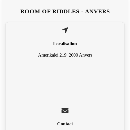
ROOM OF RIDDLES - ANVERS
Localisation
Amerikalei 219, 2000 Anvers
Contact