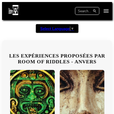
Select Language
▼
LES EXPÉRIENCES PROPOSÉES PAR
ROOM OF RIDDLES - ANVERS