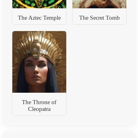
The Aztec Temple
The Secret Tomb
The Throne of
Cleopatra