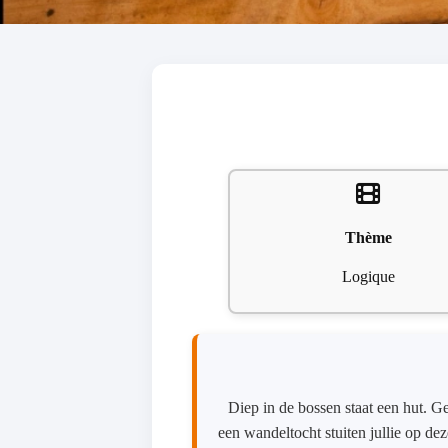
Thème
Logique
Diep in de bossen staat een hut. 
een wandeltocht stuiten jullie op de