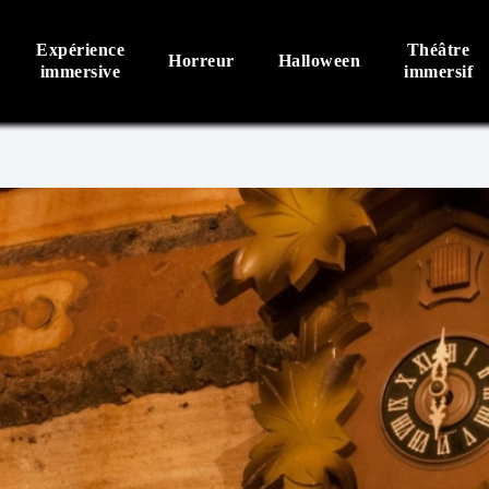
Expérience
Théâtre
Horreur
Halloween
immersive
immersif