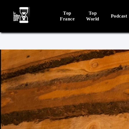
Top
Top
Podcast
France
World