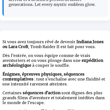
generations. Let every mystic emblem glow.
Si vous avez toujours rêvé de devenir
Indiana Jones
ou Lara Croft
, Tomb Raider II est fait pour vous.
Dès l’entrée, on vous équipe comme de vrais
aventuriers et on vous plonge dans une
expédition
archéologique
à couper le souffle.
Énigmes, épreuves physiques, séquences
contemplatives
: tout s’enchaîne avec une fluidité et
une intensité rarement atteintes.
Certaines
séquences d’action
sont dignes des plus
grands films d’aventure et totalement inédites dans
le monde de l’escape.