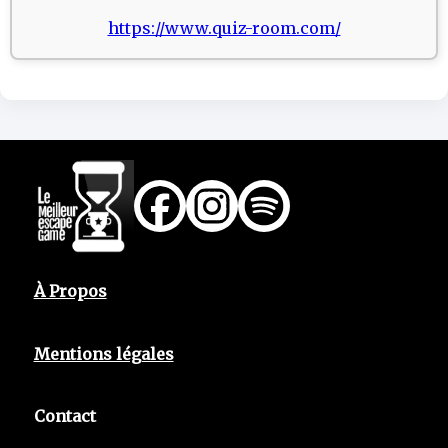
https://www.quiz-room.com/
À Propos
Mentions légales
Contact