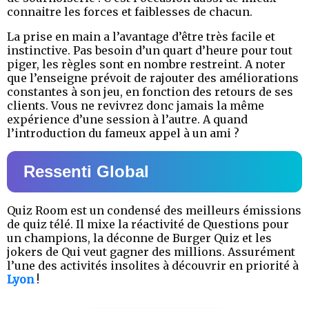
connaitre les forces et faiblesses de chacun.
La prise en main a l’avantage d’être très facile et
instinctive. Pas besoin d’un quart d’heure pour tout
piger, les règles sont en nombre restreint. A noter
que l’enseigne prévoit de rajouter des améliorations
constantes à son jeu, en fonction des retours de ses
clients. Vous ne revivrez donc jamais la même
expérience d’une session à l’autre. A quand
l’introduction du fameux appel à un ami ?
Ressenti Global
Quiz Room est un condensé des meilleurs émissions
de quiz télé. Il mixe la réactivité de Questions pour
un champions, la déconne de Burger Quiz et les
jokers de Qui veut gagner des millions. Assurément
l’une des activités insolites à découvrir en priorité à
Lyon
!