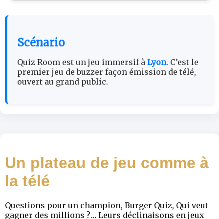
Scénario
Quiz Room est un jeu immersif à
Lyon
. C’est le
premier jeu de buzzer façon émission de télé,
ouvert au grand public.
Un plateau de jeu comme à
la télé
Questions pour un champion, Burger Quiz, Qui veut
gagner des millions ?… Leurs déclinaisons en jeux