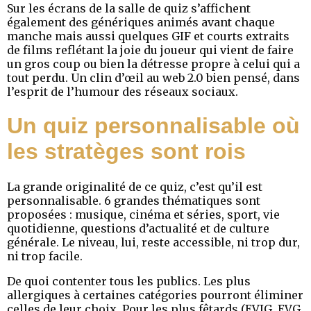
Sur les écrans de la salle de quiz s’affichent
également des génériques animés avant chaque
manche mais aussi quelques GIF et courts extraits
de films reflétant la joie du joueur qui vient de faire
un gros coup ou bien la détresse propre à celui qui a
tout perdu. Un clin d’œil au web 2.0 bien pensé, dans
l’esprit de l’humour des réseaux sociaux.
Un quiz personnalisable où
les stratèges sont rois
La grande originalité de ce quiz, c’est qu’il est
personnalisable. 6 grandes thématiques sont
proposées : musique, cinéma et séries, sport, vie
quotidienne, questions d’actualité et de culture
générale. Le niveau, lui, reste accessible, ni trop dur,
ni trop facile.
De quoi contenter tous les publics. Les plus
allergiques à certaines catégories pourront éliminer
celles de leur choix. Pour les plus fêtards (EVJG, EVG,