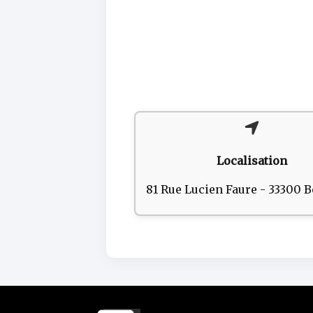
Localisation
81 Rue Lucien Faure - 33300 