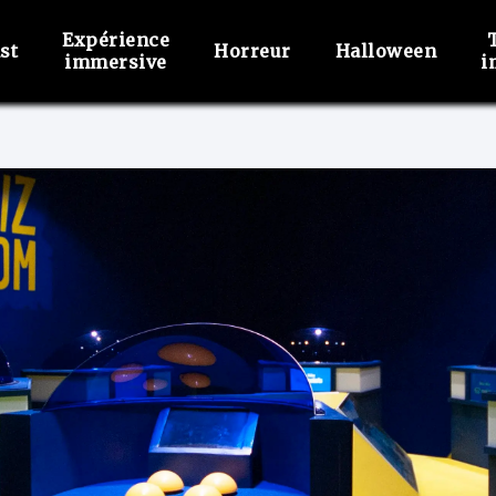
Expérience
st
Horreur
Halloween
immersive
i