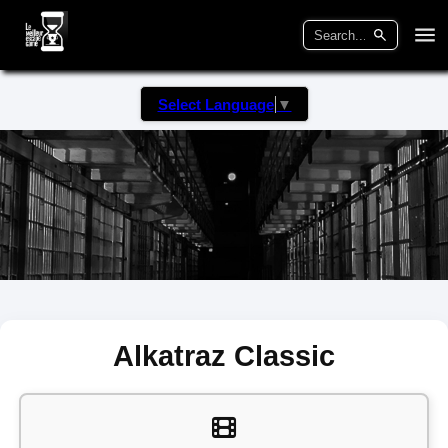
Select Language
▼
Alkatraz Classic