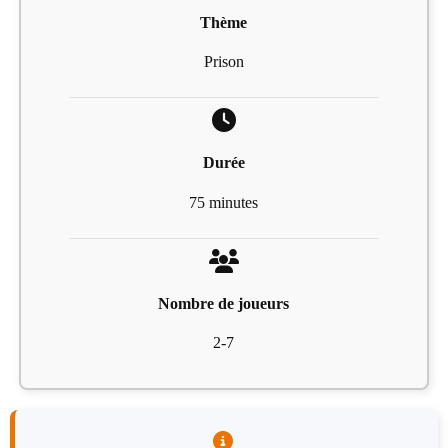
Thème
Prison
Durée
75 minutes
Nombre de joueurs
2-7