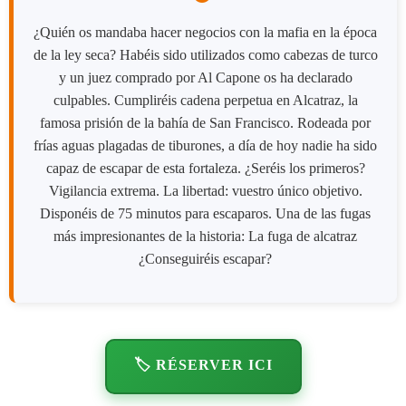
¿Quién os mandaba hacer negocios con la mafia en la época
de la ley seca? Habéis sido utilizados como cabezas de turco
y un juez comprado por Al Capone os ha declarado
culpables. Cumpliréis cadena perpetua en Alcatraz, la
famosa prisión de la bahía de San Francisco. Rodeada por
frías aguas plagadas de tiburones, a día de hoy nadie ha sido
capaz de escapar de esta fortaleza. ¿Seréis los primeros?
Vigilancia extrema. La libertad: vuestro único objetivo.
Disponéis de 75 minutos para escaparos. Una de las fugas
más impresionantes de la historia: La fuga de alcatraz
¿Conseguiréis escapar?
🏷️ RÉSERVER ICI