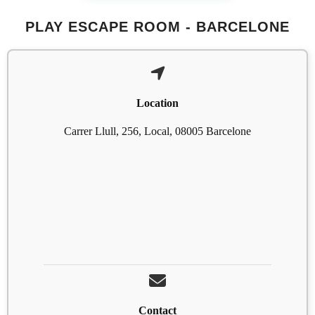
PLAY ESCAPE ROOM - BARCELONE
Location
Carrer Llull, 256, Local, 08005 Barcelone
Contact