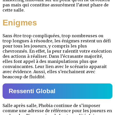
pas mais qui constitue assurément l’atout phare de
cette salle.
Enigmes
Sans être trop compliquées, trop nombreuses ou
trop longues à résoudre, les énigmes restent un défi
pour tous les joueurs, y compris les plus
chevronnés. En effet, la peur ralentit votre exécution
des actions à réaliser. Dans l’écrasante majorité,
elles font appel à des manipulations plus que
convaincantes. Leur lien avec le scénario apparait
avec évidence. Aussi, elles s’enchainent avec
beaucoup de fluidité.
Ressenti Global
Salle après salle, Phobia continue de s’imposer
comme une adresse de référence pour les joueurs en