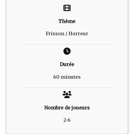
Thème
Frisson / Horreur
Durée
60 minutes
Nombre de joueurs
2-6