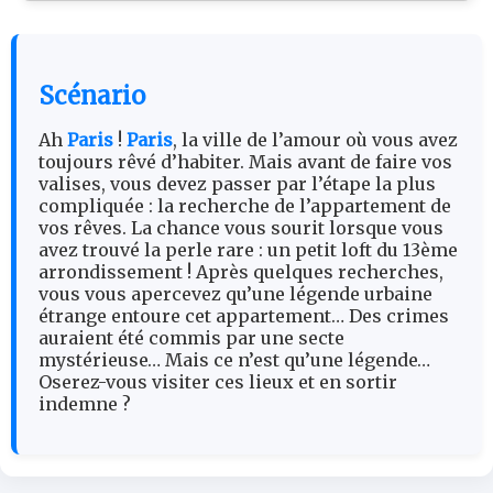
Scénario
Ah
Paris
!
Paris
, la ville de l’amour où vous avez
toujours rêvé d’habiter. Mais avant de faire vos
valises, vous devez passer par l’étape la plus
compliquée : la recherche de l’appartement de
vos rêves. La chance vous sourit lorsque vous
avez trouvé la perle rare : un petit loft du 13ème
arrondissement ! Après quelques recherches,
vous vous apercevez qu’une légende urbaine
étrange entoure cet appartement… Des crimes
auraient été commis par une secte
mystérieuse… Mais ce n’est qu’une légende…
Oserez-vous visiter ces lieux et en sortir
indemne ?