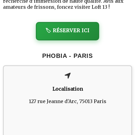
recherche d’immersion de haute qualité. Avis aux
amateurs de frissons, foncez visiter Loft 13 !
🏷️ RÉSERVER ICI
PHOBIA - PARIS
Localisation
127 rue Jeanne d'Arc, 75013 Paris