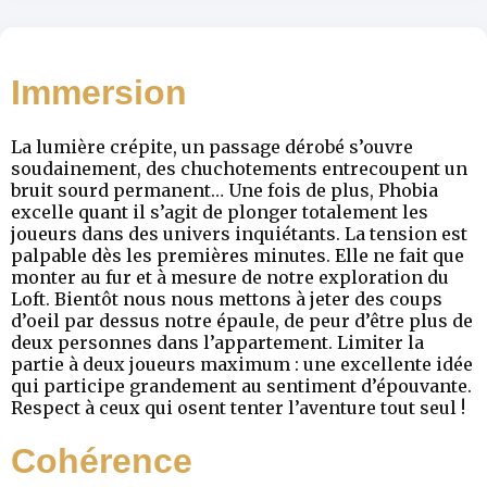
Immersion
La lumière crépite, un passage dérobé s’ouvre
soudainement, des chuchotements entrecoupent un
bruit sourd permanent… Une fois de plus, Phobia
excelle quant il s’agit de plonger totalement les
joueurs dans des univers inquiétants. La tension est
palpable dès les premières minutes. Elle ne fait que
monter au fur et à mesure de notre exploration du
Loft. Bientôt nous nous mettons à jeter des coups
d’oeil par dessus notre épaule, de peur d’être plus de
deux personnes dans l’appartement. Limiter la
partie à deux joueurs maximum : une excellente idée
qui participe grandement au sentiment d’épouvante.
Respect à ceux qui osent tenter l’aventure tout seul !
Cohérence