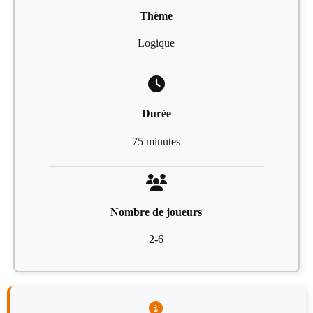
Thème
Logique
Durée
75 minutes
Nombre de joueurs
2-6