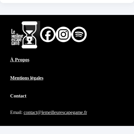
À Propos
Mentions légales
Contact
Email:
contact@lemeilleurescapegame.fr