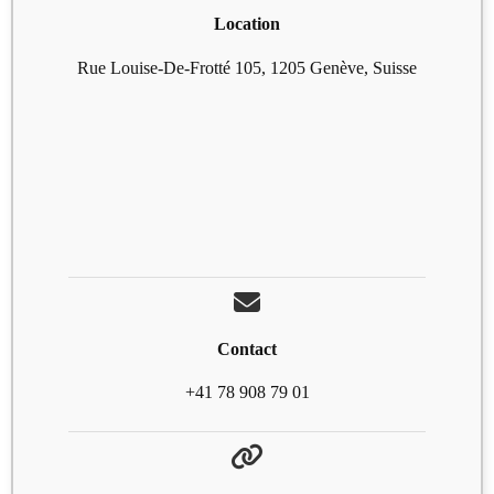
Location
Rue Louise-De-Frotté 105, 1205 Genève, Suisse
Contact
+41 78 908 79 01