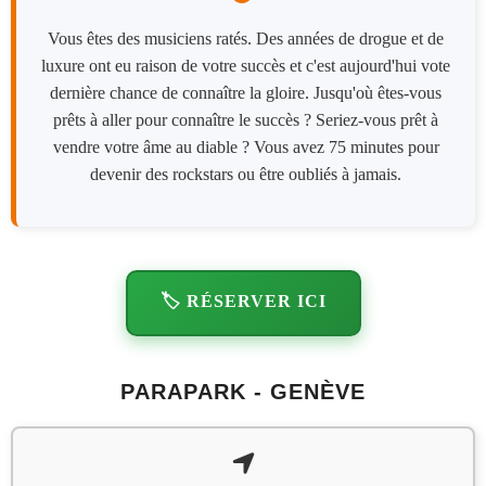
Vous êtes des musiciens ratés. Des années de drogue et de
luxure ont eu raison de votre succès et c'est aujourd'hui vote
dernière chance de connaître la gloire. Jusqu'où êtes-vous
prêts à aller pour connaître le succès ? Seriez-vous prêt à
vendre votre âme au diable ? Vous avez 75 minutes pour
devenir des rockstars ou être oubliés à jamais.
🏷️ RÉSERVER ICI
PARAPARK - GENÈVE