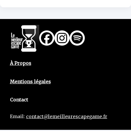
À Propos
Mentions légales
Contact
Email:
contact@lemeilleurescapegame.fr