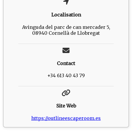
Localisation
Avinguda del parc de can mercader 5,
08940 Cornellà de Llobregat
Contact
+34 613 40 43 79
Site Web
https://outlineescaperoom.es