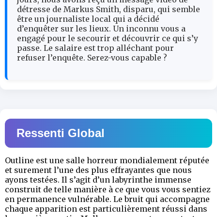
détresse de Markus Smith, disparu, qui semble
être un journaliste local qui a décidé
d’enquêter sur les lieux. Un inconnu vous a
engagé pour le secourir et découvrir ce qui s’y
passe. Le salaire est trop alléchant pour
refuser l’enquête. Serez-vous capable ?
Ressenti Global
Outline est une salle horreur mondialement réputée
et surement l’une des plus effrayantes que nous
ayons testées. Il s’agit d’un labyrinthe immense
construit de telle manière à ce que vous vous sentiez
en permanence vulnérable. Le bruit qui accompagne
chaque apparition est particulièrement réussi dans