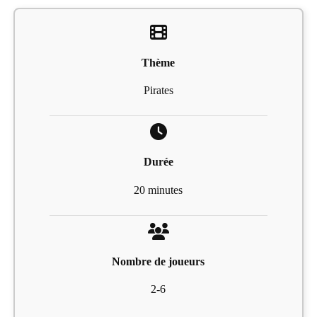
Thème
Pirates
Durée
20 minutes
Nombre de joueurs
2-6