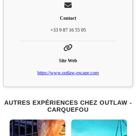
Contact
+33 9 87 16 55 05
Site Web
https://www.outlaw-escape.com
AUTRES EXPÉRIENCES CHEZ OUTLAW -
CARQUEFOU