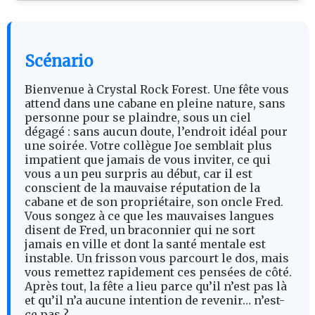
Scénario
Bienvenue à Crystal Rock Forest. Une fête vous
attend dans une cabane en pleine nature, sans
personne pour se plaindre, sous un ciel
dégagé : sans aucun doute, l’endroit idéal pour
une soirée. Votre collègue Joe semblait plus
impatient que jamais de vous inviter, ce qui
vous a un peu surpris au début, car il est
conscient de la mauvaise réputation de la
cabane et de son propriétaire, son oncle Fred.
Vous songez à ce que les mauvaises langues
disent de Fred, un braconnier qui ne sort
jamais en ville et dont la santé mentale est
instable. Un frisson vous parcourt le dos, mais
vous remettez rapidement ces pensées de côté.
Après tout, la fête a lieu parce qu’il n’est pas là
et qu’il n’a aucune intention de revenir… n’est-
ce pas ?