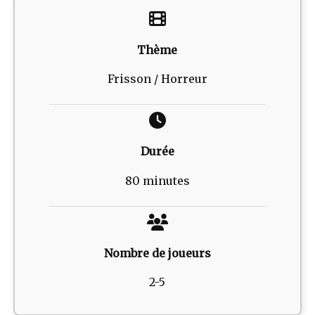
Thème
Frisson / Horreur
Durée
80 minutes
Nombre de joueurs
2-5