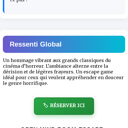
Ressenti Global
Un hommage vibrant aux grands classiques du
cinéma d’horreur. L’ambiance alterne entre la
dérision et de légères frayeurs. Un escape game
idéal pour ceux qui veulent appréhender en douceur
le genre horrifique.
🏷️ RÉSERVER ICI