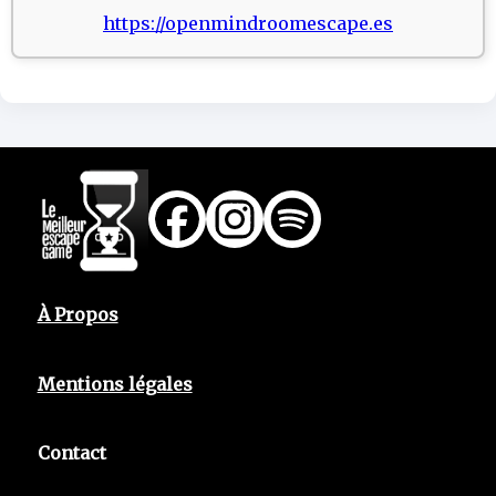
https://openmindroomescape.es
À Propos
Mentions légales
Contact