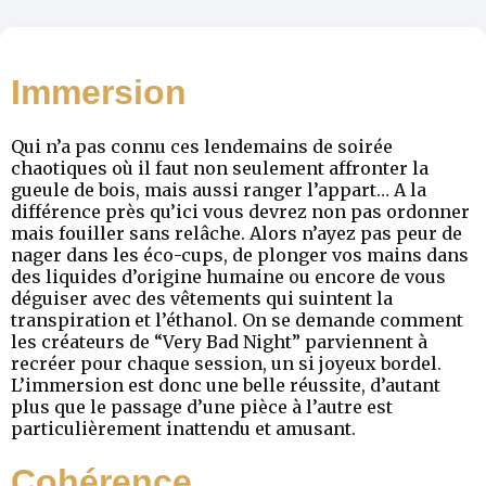
Immersion
Qui n’a pas connu ces lendemains de soirée
chaotiques où il faut non seulement affronter la
gueule de bois, mais aussi ranger l’appart… A la
différence près qu’ici vous devrez non pas ordonner
mais fouiller sans relâche. Alors n’ayez pas peur de
nager dans les éco-cups, de plonger vos mains dans
des liquides d’origine humaine ou encore de vous
déguiser avec des vêtements qui suintent la
transpiration et l’éthanol. On se demande comment
les créateurs de “Very Bad Night” parviennent à
recréer pour chaque session, un si joyeux bordel.
L’immersion est donc une belle réussite, d’autant
plus que le passage d’une pièce à l’autre est
particulièrement inattendu et amusant.
Cohérence