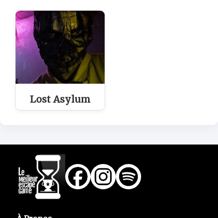
Lost Asylum