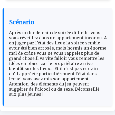
Scénario
Après un lendemain de soirée difficile, vous
vous réveillez dans un appartement inconnu. A
en juger par l’état des lieux la soirée semble
avoir été bien arrosée, mais hormis un énorme
mal de crâne vous ne vous rappelez plus de
grand chose.ll va vite falloir vous remettre les
idées en place, car le propriétaire arrive
bientôt sur les lieux… Et il n’est pas certain
qu’il apprécie particulièrement l’état dans
lequel vous avez mis son appartement !
Attention, des éléments du jeu peuvent
suggérer de l’alcool ou du sexe. Déconseillé
aux plus jeunes !