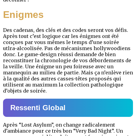
Enigmes
Des cadenas, des clés et des codes seront vos défis.
Après tout c’est logique car les énigmes ont été
conçues par vous mêmes le temps d’une soirée
utlra-alcoolisée. Pas de mécanismes hollywoodiens
donc. Le game-design réussi demande de bien
reconstituer la chronologie de vos débordements de
la veille. Une énigme un peu foireuse avec un
mannequin au milieu de partie. Mais ça n’enlève rien
à la qualité des autres casses-têtes proposés qui
utilisent au maximum la collection pathologique
d’objets de soirée.
Ressenti Global
Après “Lost Asylum”, on change radicalement
d’ambiance pour ce très bon “Very Bad Night”. Un