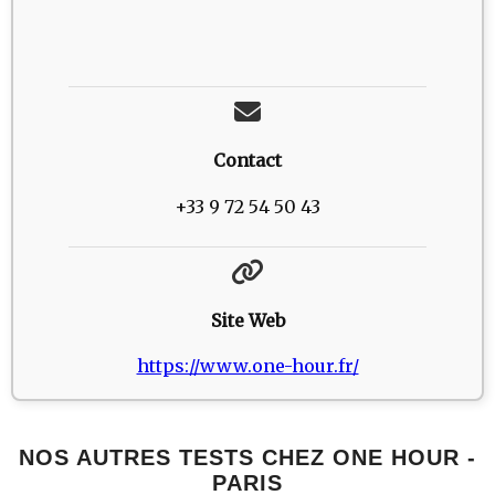
Contact
+33 9 72 54 50 43
Site Web
https://www.one-hour.fr/
NOS AUTRES TESTS CHEZ ONE HOUR -
PARIS