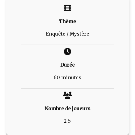
Thème
Enquête / Mystère
Durée
60 minutes
Nombre de joueurs
2-5