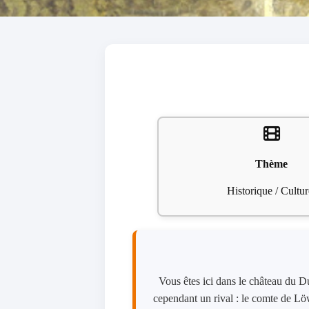
Thème
Historique / Cultur
Vous êtes ici dans le château du D
cependant un rival : le comte de Lö