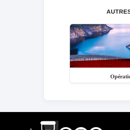
AUTRES
Opérati