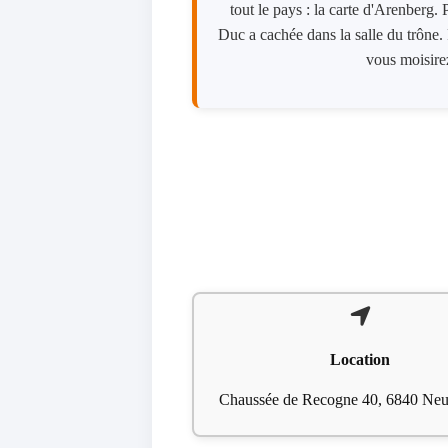
tout le pays : la carte d'Arenberg. 
Duc a cachée dans la salle du trône. P
vous moisire
Location
Chaussée de Recogne 40, 6840 Neu