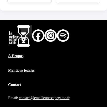
À Propos
Mentions légales
Contact
Email:
contact@lemeilleurescapegame.fr