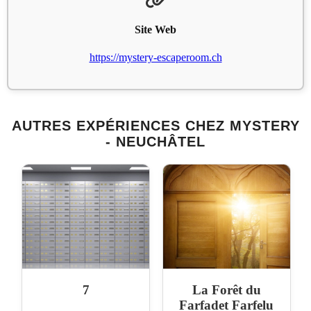
Site Web
https://mystery-escaperoom.ch
AUTRES EXPÉRIENCES CHEZ MYSTERY
- NEUCHÂTEL
7
La Forêt du
Farfadet Farfelu