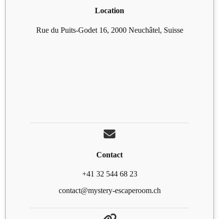
Location
Rue du Puits-Godet 16, 2000 Neuchâtel, Suisse
Contact
+41 32 544 68 23
contact@mystery-escaperoom.ch