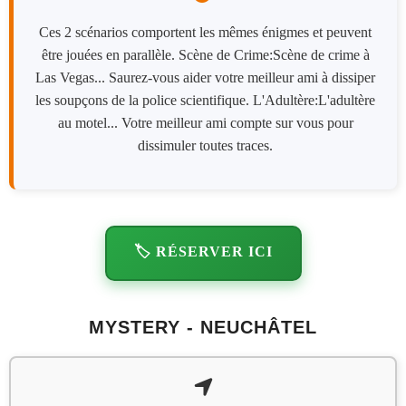
Ces 2 scénarios comportent les mêmes énigmes et peuvent
être jouées en parallèle. Scène de Crime:Scène de crime à
Las Vegas... Saurez-vous aider votre meilleur ami à dissiper
les soupçons de la police scientifique. L'Adultère:L'adultère
au motel... Votre meilleur ami compte sur vous pour
dissimuler toutes traces.
🏷️ RÉSERVER ICI
MYSTERY - NEUCHÂTEL