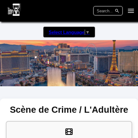
Select Language
▼
Scène de Crime / L'Adultère