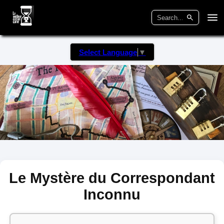
Select Language
▼
Le Mystère du Correspondant
Inconnu