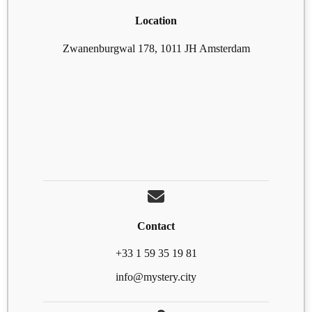
Location
Zwanenburgwal 178, 1011 JH Amsterdam
Contact
+33 1 59 35 19 81
info@mystery.city