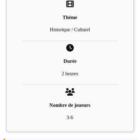
Thème
Historique / Culturel
Durée
2 heures
Nombre de joueurs
3-6