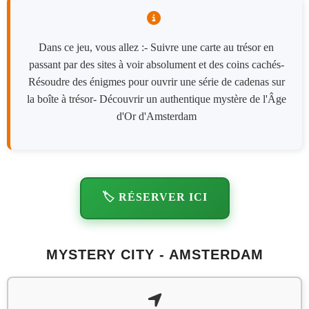
Dans ce jeu, vous allez :- Suivre une carte au trésor en
passant par des sites à voir absolument et des coins cachés-
Résoudre des énigmes pour ouvrir une série de cadenas sur
la boîte à trésor- Découvrir un authentique mystère de l'Âge
d'Or d'Amsterdam
🏷️ RÉSERVER ICI
MYSTERY CITY - AMSTERDAM