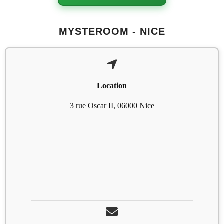
MYSTEROOM - NICE
Location
3 rue Oscar II, 06000 Nice