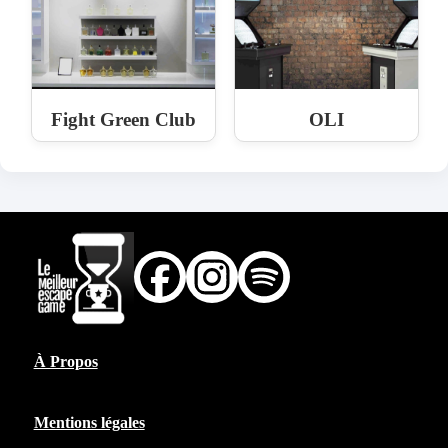
Fight Green Club
OLI
À Propos
Mentions légales