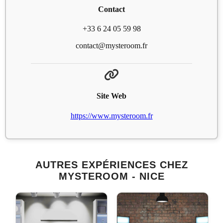
Contact
+33 6 24 05 59 98
contact@mysteroom.fr
Site Web
https://www.mysteroom.fr
AUTRES EXPÉRIENCES CHEZ
MYSTEROOM - NICE