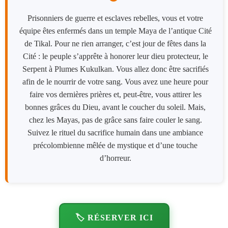
Prisonniers de guerre et esclaves rebelles, vous et votre
équipe êtes enfermés dans un temple Maya de l’antique Cité
de Tikal. Pour ne rien arranger, c’est jour de fêtes dans la
Cité : le peuple s’apprête à honorer leur dieu protecteur, le
Serpent à Plumes Kukulkan. Vous allez donc être sacrifiés
afin de le nourrir de votre sang. Vous avez une heure pour
faire vos dernières prières et, peut-être, vous attirer les
bonnes grâces du Dieu, avant le coucher du soleil. Mais,
chez les Mayas, pas de grâce sans faire couler le sang.
Suivez le rituel du sacrifice humain dans une ambiance
précolombienne mêlée de mystique et d’une touche
d’horreur.
🏷️ RÉSERVER ICI