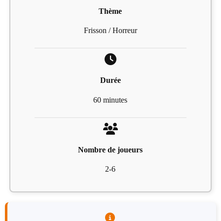
Thème
Frisson / Horreur
Durée
60 minutes
Nombre de joueurs
2-6