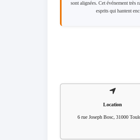
sont alignées. Cet événement très r
esprits qui hantent enc
Location
6 rue Joseph Bosc, 31000 Toul