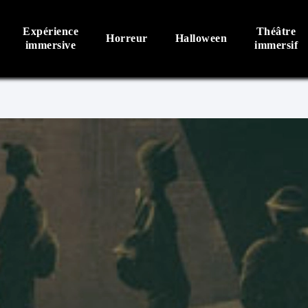
Expérience
Théâtre
Horreur
Halloween
immersive
immersif