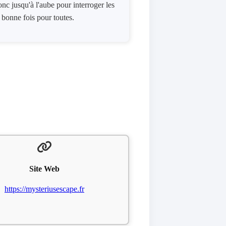
nc jusqu'à l'aube pour interroger les
e bonne fois pour toutes.
Site Web
https://mysteriusescape.fr