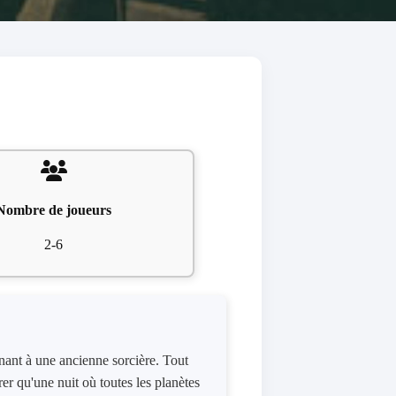
Nombre de joueurs
2-6
nant à une ancienne sorcière. Tout
er qu'une nuit où toutes les planètes