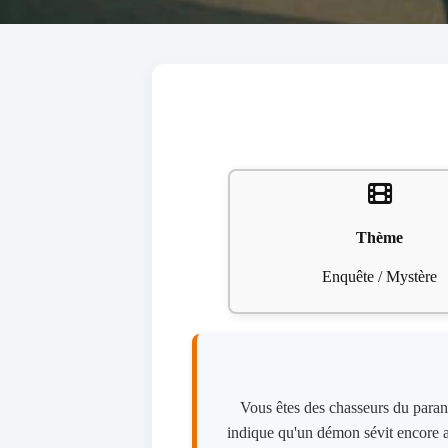
Thème
Enquête / Mystère
Vous êtes des chasseurs du paran
indique qu'un démon sévit encore auj