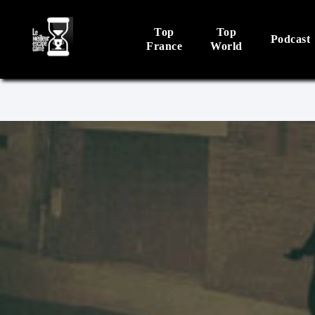
Top
Top
Podcast
France
World