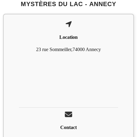
MYSTÈRES DU LAC - ANNECY
Location
23 rue Sommeiller,74000 Annecy
Contact