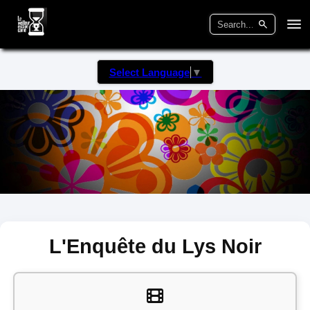
Select Language
▼
L'Enquête du Lys Noir