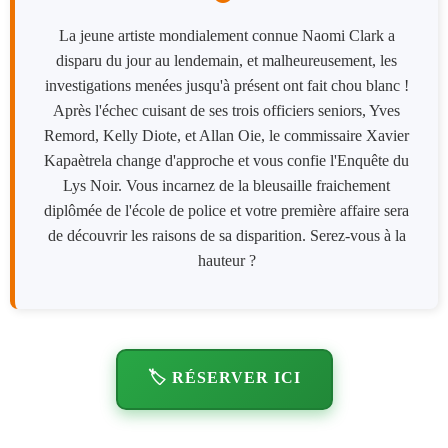
La jeune artiste mondialement connue Naomi Clark a
disparu du jour au lendemain, et malheureusement, les
investigations menées jusqu'à présent ont fait chou blanc !
Après l'échec cuisant de ses trois officiers seniors, Yves
Remord, Kelly Diote, et Allan Oie, le commissaire Xavier
Kapaètrela change d'approche et vous confie l'Enquête du
Lys Noir. Vous incarnez de la bleusaille fraichement
diplômée de l'école de police et votre première affaire sera
de découvrir les raisons de sa disparition. Serez-vous à la
hauteur ?
🏷️ RÉSERVER ICI