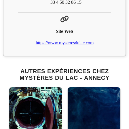
+33 4 50 32 86 15
Site Web
https://www.mysteresdulac.com
AUTRES EXPÉRIENCES CHEZ
MYSTÈRES DU LAC - ANNECY