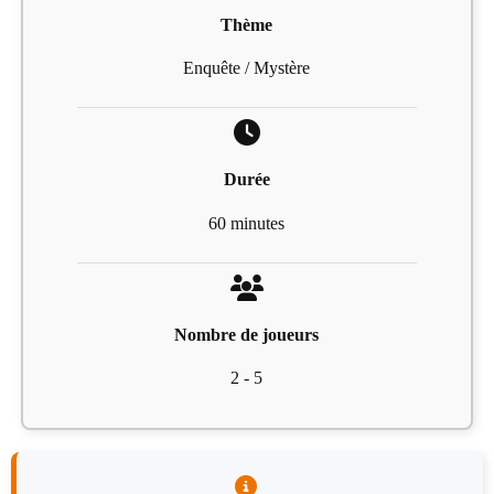
Thème
Enquête / Mystère
Durée
60 minutes
Nombre de joueurs
2 - 5