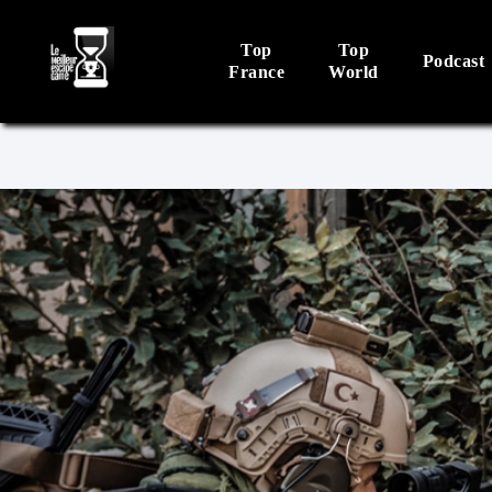
Top
Top
Podcast
France
World