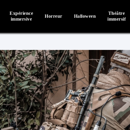
Expérience
Théâtre
Horreur
Halloween
immersive
immersif