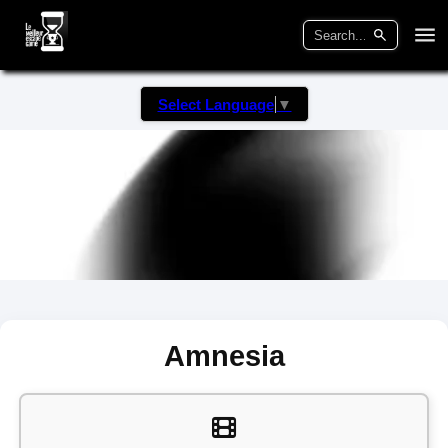
Select Language
▼
Amnesia