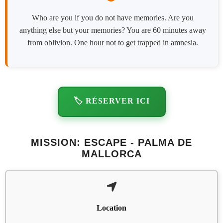
Who are you if you do not have memories. Are you
anything else but your memories? You are 60 minutes away
from oblivion. One hour not to get trapped in amnesia.
🏷️ RÉSERVER ICI
MISSION: ESCAPE - PALMA DE
MALLORCA
Location