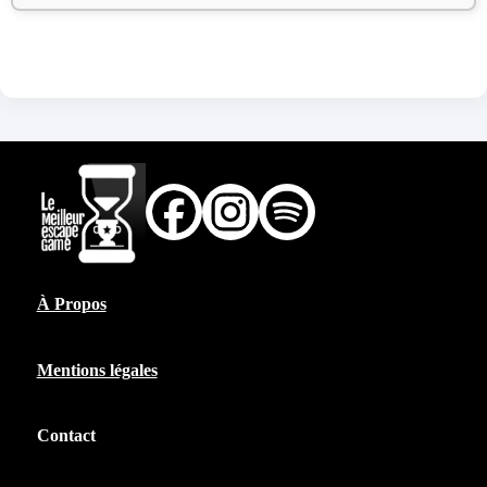
À Propos
Mentions légales
Contact