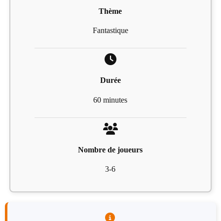
Thème
Fantastique
Durée
60 minutes
Nombre de joueurs
3-6