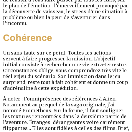
le plan de l’émotion : l’émerveillement provoqué par
la découverte du vaisseau, le stress d’une situation à
problème ou bien la peur de s’aventurer dans
l’inconnu.
Cohérence
Un sans-faute sur ce point. Toutes les actions
servent à faire progresser la mission. L’objectif
initial consiste à rechercher une vie extra-terrestre.
Circonstances oblige, vous comprendrez très vite le
réel enjeu du scénario. Son immiscion dans le jeu
surprend, reste tout à fait cohérent et donne un coup
d’adrénaline à cette expédition.
À noter : l’omniprésence des références à Alien.
Notamment au prequel de la saga originale, j’ai
nommé Prometheus. Sur la forme, il faut souligner
les textures rencontrées dans la deuxième partie de
l’aventure. Étranges, dérangeantes voire carrément
flippantes… Elles sont fidèles à celles des films. Bref,