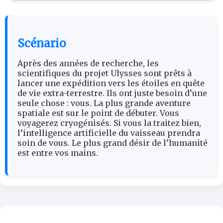
Scénario
Après des années de recherche, les
scientifiques du projet Ulysses sont prêts à
lancer une expédition vers les étoiles en quête
de vie extra-terrestre. Ils ont juste besoin d’une
seule chose : vous. La plus grande aventure
spatiale est sur le point de débuter. Vous
voyagerez cryogénisés. Si vous la traitez bien,
l’intelligence artificielle du vaisseau prendra
soin de vous. Le plus grand désir de l’humanité
est entre vos mains.