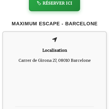
🏷️ RÉSERVER ICI
MAXIMUM ESCAPE - BARCELONE
Localisation
Carrer de Girona 27, 08010 Barcelone