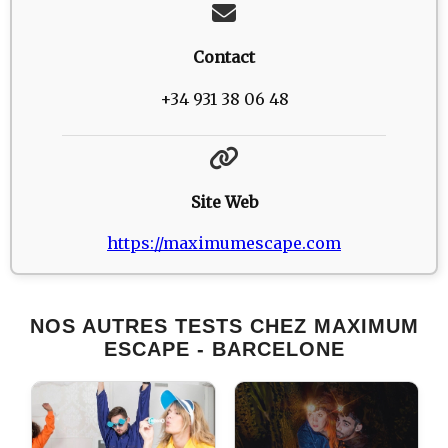
Contact
+34 931 38 06 48
Site Web
https://maximumescape.com
NOS AUTRES TESTS CHEZ MAXIMUM
ESCAPE - BARCELONE