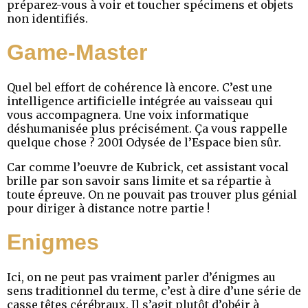
préparez-vous à voir et toucher spécimens et objets
non identifiés.
Game-Master
Quel bel effort de cohérence là encore. C’est une
intelligence artificielle intégrée au vaisseau qui
vous accompagnera. Une voix informatique
déshumanisée plus précisément. Ça vous rappelle
quelque chose ? 2001 Odysée de l’Espace bien sûr.
Car comme l’oeuvre de Kubrick, cet assistant vocal
brille par son savoir sans limite et sa répartie à
toute épreuve. On ne pouvait pas trouver plus génial
pour diriger à distance notre partie !
Enigmes
Ici, on ne peut pas vraiment parler d’énigmes au
sens traditionnel du terme, c’est à dire d’une série de
casse têtes cérébraux. Il s’agit plutôt d’obéir à