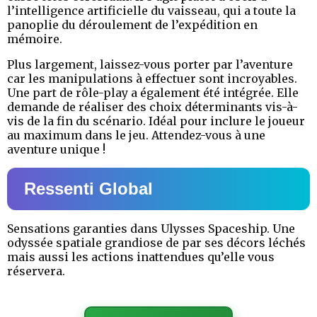
l’intelligence artificielle du vaisseau, qui a toute la
panoplie du déroulement de l’expédition en
mémoire.
Plus largement, laissez-vous porter par l’aventure
car les manipulations à effectuer sont incroyables.
Une part de rôle-play a également été intégrée. Elle
demande de réaliser des choix déterminants vis-à-
vis de la fin du scénario. Idéal pour inclure le joueur
au maximum dans le jeu. Attendez-vous à une
aventure unique !
Ressenti Global
Sensations garanties dans Ulysses Spaceship. Une
odyssée spatiale grandiose de par ses décors léchés
mais aussi les actions inattendues qu’elle vous
réservera.