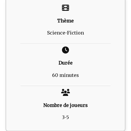
Thème
Science-Fiction
Durée
60 minutes
Nombre de joueurs
3-5