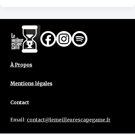
À Propos
Mentions légales
Contact
Email:
contact@lemeilleurescapegame.fr